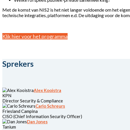
Met de komst van NIS2 is het niet langer voldoende om het eigen 
technische integraties, platformen e.d. De uitdaging voor de kom
Klik hier voor het programma
Sprekers
Alex Kooistra
KPN
Director Security & Compliance
Carlo Schreurs
Friesland Campina
CISO (Chief Information Security Officer)
Dan Jones
Tanium