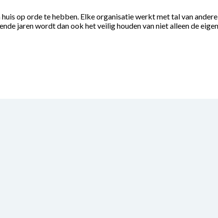
huis op orde te hebben. Elke organisatie werkt met tal van andere
ende jaren wordt dan ook het veilig houden van niet alleen de eig