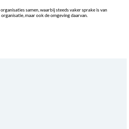
 organisaties samen, waarbij steeds vaker sprake is van
en organisatie, maar ook de omgeving daarvan.