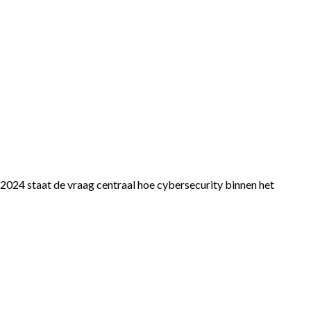
d 2024 staat de vraag centraal hoe cybersecurity binnen het