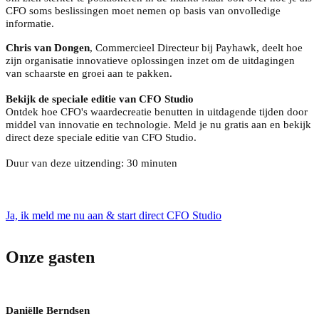
CFO soms beslissingen moet nemen op basis van onvolledige
informatie.
Chris van Dongen
, Commercieel Directeur bij Payhawk, deelt hoe
zijn organisatie innovatieve oplossingen inzet om de uitdagingen
van schaarste en groei aan te pakken.
Bekijk de speciale editie van CFO Studio
Ontdek hoe CFO's waardecreatie benutten in uitdagende tijden door
middel van innovatie en technologie. Meld je nu gratis aan en bekijk
direct deze speciale editie van CFO Studio.
Duur van deze uitzending: 30 minuten
Ja, ik meld me nu aan & start direct CFO Studio
Onze gasten
Daniëlle Berndsen