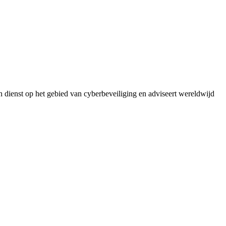
n dienst op het gebied van cyberbeveiliging en adviseert wereldwijd