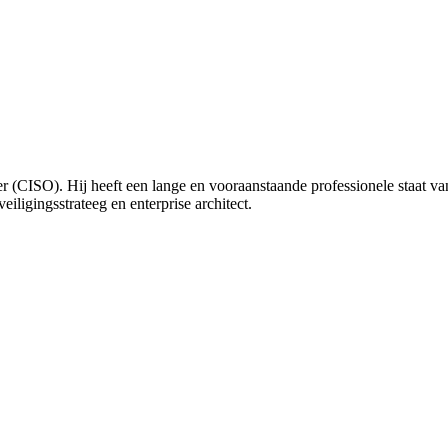
r (CISO). Hij heeft een lange en vooraanstaande professionele staat va
ligingsstrateeg en enterprise architect.