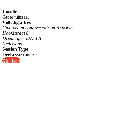
Locatie
Grote tuinzaal
Volledig adres
Cultuur- en congrescentrum Antropia
Hoofdstraat 8
Driebergen 3972 LA
Nederland
Session Type
Deelsessie ronde 2
Sluiten