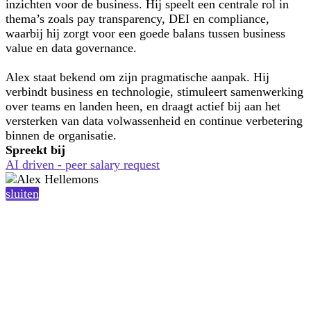
inzichten voor de business. Hij speelt een centrale rol in
thema’s zoals pay transparency, DEI en compliance,
waarbij hij zorgt voor een goede balans tussen business
value en data governance.
Alex staat bekend om zijn pragmatische aanpak. Hij
verbindt business en technologie, stimuleert samenwerking
over teams en landen heen, en draagt actief bij aan het
versterken van data volwassenheid en continue verbetering
binnen de organisatie.
Spreekt bij
AI driven - peer salary request
sluiten