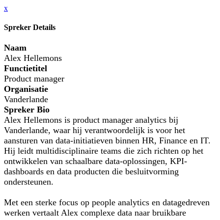
x
Spreker Details
Naam
Alex Hellemons
Functietitel
Product manager
Organisatie
Vanderlande
Spreker Bio
Alex Hellemons is product manager analytics bij
Vanderlande, waar hij verantwoordelijk is voor het
aansturen van data-initiatieven binnen HR, Finance en IT.
Hij leidt multidisciplinaire teams die zich richten op het
ontwikkelen van schaalbare data-oplossingen, KPI-
dashboards en data producten die besluitvorming
ondersteunen.
Met een sterke focus op people analytics en datagedreven
werken vertaalt Alex complexe data naar bruikbare