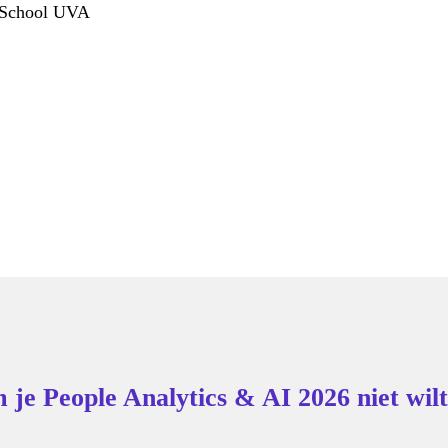
 School UVA
je People Analytics & AI 2026 niet wilt