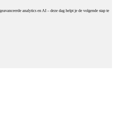
 geavanceerde analytics en AI – deze dag helpt je de volgende stap te