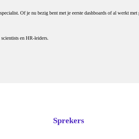
specialist.
Of je nu bezig bent met je eerste dashboards of al werkt met
scientists en HR-leiders.
Sprekers