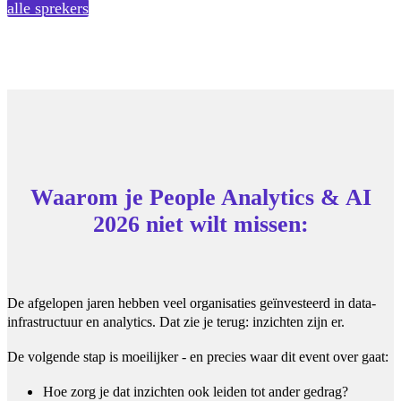
alle sprekers
Waarom je People Analytics & AI
2026 niet wilt missen:
De afgelopen jaren hebben veel organisaties geïnvesteerd in data-
infrastructuur en analytics. Dat zie je terug: inzichten zijn er.
De volgende stap is moeilijker - en precies waar dit event over gaat:
Hoe zorg je dat inzichten ook leiden tot ander gedrag?