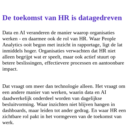
De toekomst van HR is datagedreven
Data en AI veranderen de manier waarop organisaties
werken - en daarmee ook de rol van HR. Waar People
Analytics ooit begon met inzicht in rapportage, ligt de lat
inmiddels hoger. Organisaties verwachten dat HR niet
alleen begrijpt wat er speelt, maar ook actief stuurt op
betere beslissingen, effectievere processen en aantoonbare
impact.
Dat vraagt om meer dan technologie alleen. Het vraagt om
een andere manier van werken, waarin data en AI
daadwerkelijk onderdeel worden van dagelijkse
besluitvorming. Waar inzichten niet blijven hangen in
dashboards, maar leiden tot ander gedrag. En waar HR een
zichtbare rol pakt in het vormgeven van de toekomst van
werk.