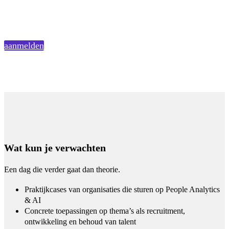
aanmelden
Wat kun je verwachten
Een dag die verder gaat dan theorie.
Praktijkcases van organisaties die sturen op People Analytics
& AI
Concrete toepassingen op thema’s als recruitment,
ontwikkeling en behoud van talent