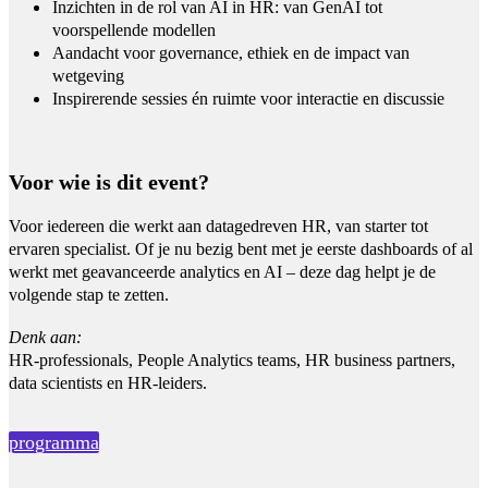
Inzichten in de rol van AI in HR: van GenAI tot
voorspellende modellen
Aandacht voor governance, ethiek en de impact van
wetgeving
Inspirerende sessies én ruimte voor interactie en discussie
Voor wie is dit event?
Voor iedereen die werkt aan datagedreven HR, van starter tot
ervaren specialist.
Of je nu bezig bent met je eerste dashboards of al
werkt met geavanceerde analytics en AI – deze dag helpt je de
volgende stap te zetten.
Denk aan:
HR-professionals, People Analytics teams, HR business partners,
data scientists en HR-leiders.
programma