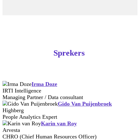
Sprekers
Irma Doze
IRTI Intelligence
Managing Partner / Data consultant
Gido Van Puijenbroek
Highberg
People Analytics Expert
Karin van Roy
Arvesta
CHRO (Chief Human Resources Officer)