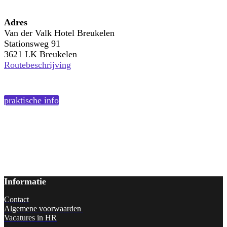
Adres
Van der Valk Hotel Breukelen
Stationsweg 91
3621 LK Breukelen
Routebeschrijving
praktische info
Informatie
Contact
Algemene voorwaarden
Vacatures in HR