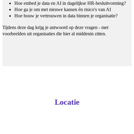
Hoe embed je data en AI in dagelijkse HR-besluitvorming?
Hoe ga je om met nieuwe kansen én risico's van AI
Hoe bouw je vertrouwen in data binnen je organisatie?
Tijdens deze dag krijg je antwoord op deze vragen - met
voorbeelden uit organisaties die hier al middenin zitten.
Locatie