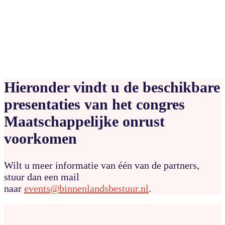
Hieronder vindt u de beschikbare
presentaties van het congres
Maatschappelijke onrust
voorkomen
Wilt u meer informatie van één van de partners,
stuur dan een mail
naar
events@binnenlandsbestuur.nl
.