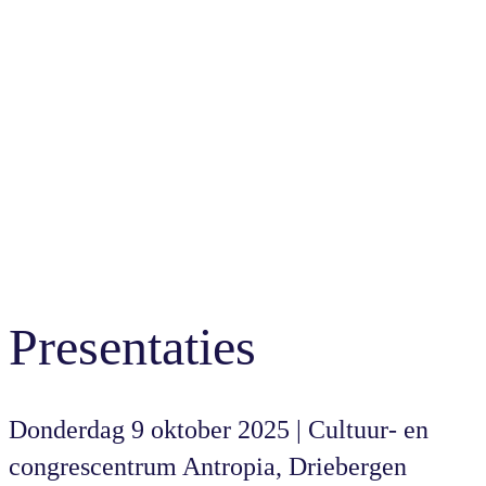
Presentaties
Donderdag 9 oktober 2025 | Cultuur- en
congrescentrum Antropia, Driebergen