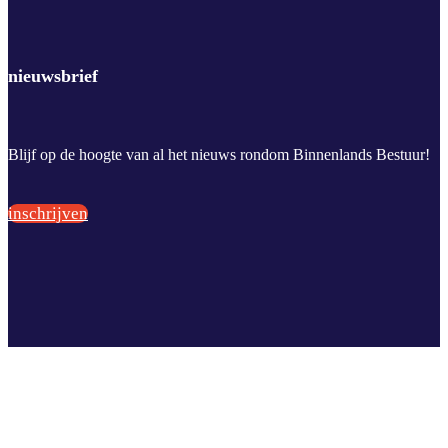
nieuwsbrief
Blijf op de hoogte van al het nieuws rondom Binnenlands Bestuur!
inschrijven