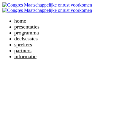
home
presentaties
programma
deelsessies
sprekers
partners
informatie