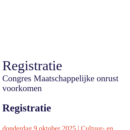
Registratie
Congres Maatschappelijke onrust
voorkomen
Registratie
donderdag 9 oktober 2025 | Cultuur- en