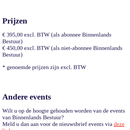
Prijzen
€ 395,00 excl. BTW (als abonnee Binnenlands
Bestuur)
€ 450,00 excl. BTW (als niet-abonnee Binnenlands
Bestuur)
* genoemde prijzen zijn excl. BTW
Andere events
Wilt u op de hoogte gehouden worden van de events
van Binnenlands Bestuur?
Meld u dan aan voor de nieuwsbrief events via
deze