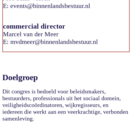
E: events@binnenlandsbestuur.nl
commercial director
Marcel van der Meer
E: mvdmeer@binnenlandsbestuur.nl
Doelgroep
Dit congres is bedoeld voor beleidsmakers,
bestuurders, professionals uit het sociaal domein,
veiligheidscoördinatoren, wijkregisseurs, en
iedereen die werkt aan een veerkrachtige, verbonden
samenleving.