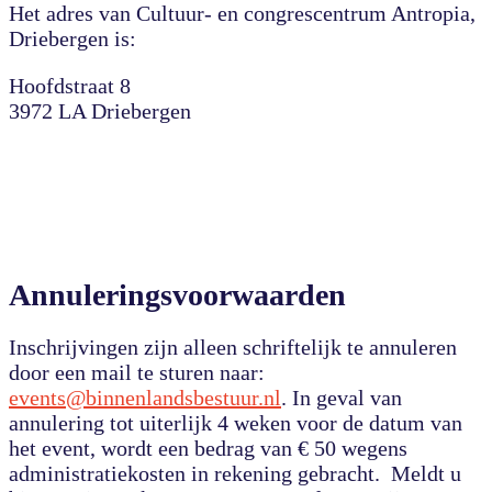
Het adres van Cultuur- en congrescentrum Antropia,
Driebergen is:
Hoofdstraat 8
3972 LA Driebergen
Annuleringsvoorwaarden
Inschrijvingen zijn alleen schriftelijk te annuleren
door een mail te sturen naar:
events@binnenlandsbestuur.nl
. In geval van
annulering tot uiterlijk 4 weken voor de datum van
het event, wordt een bedrag van € 50 wegens
administratiekosten in rekening gebracht. Meldt u