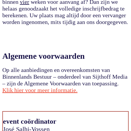
binnen
vier
weken voor aanvang af? Dan zijn we
helaas genoodzaakt het volledige inschrijfbedrag te
berekenen. Uw plaats mag altijd door een vervanger
worden ingenomen, mits tijdig aan ons doorgegeven.
Algemene voorwaarden
Op alle a
anbiedingen en overeenkomsten van
Binnenlands Bestuur – onderdeel van
Sijthoff Media
– zijn de Algemene Voorwaarden van toepassing.
Klik hier voor meer informatie.
event coördinator
José Salhi-Vossen