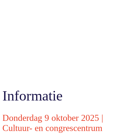
Informatie
Donderdag 9 oktober 2025 |
Cultuur- en congrescentrum