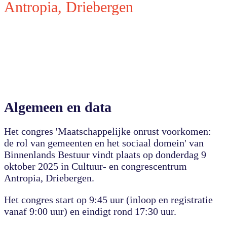
Antropia, Driebergen
Algemeen en data
Het congres 'Maatschappelijke onrust voorkomen:
de rol van gemeenten en het sociaal domein' van
Binnenlands Bestuur vindt plaats op donderdag 9
oktober 2025 in Cultuur- en congrescentrum
Antropia, Driebergen.
Het congres start op 9:45 uur (inloop en registratie
vanaf 9:00 uur) en eindigt rond 17:30 uur.