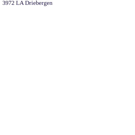
3972 LA Driebergen