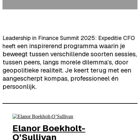
Leadership in Finance Summit 2025: Expeditie CFO
en inspirerend programma waarin je
heeft e
beweegt tussen verschillende soorten sessies,
tussen peers, langs morele dilemma’s, door
geopolitieke realiteit. Je keert terug met een
aangescherpt kompas, professioneel én
persoonlijk.
Elanor Boekholt-
O’Sullivan