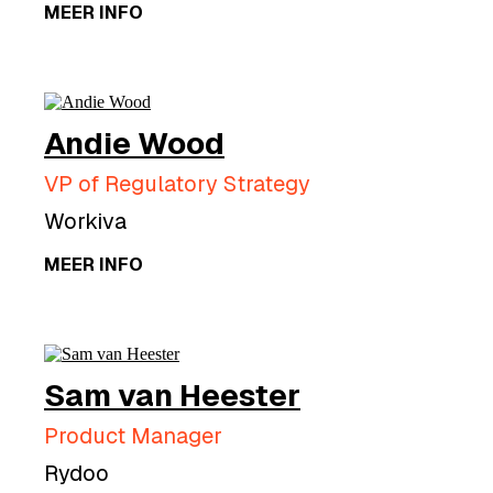
MEER INFO
Andie Wood
VP of Regulatory Strategy
Workiva
MEER INFO
Sam van Heester
Product Manager
Rydoo