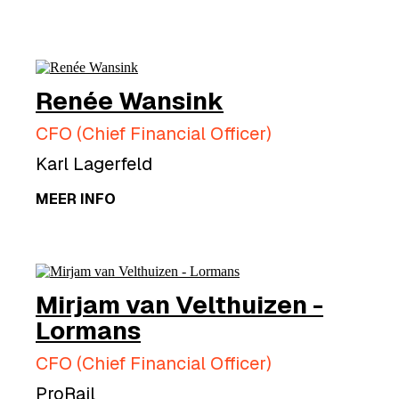
Renée Wansink
CFO (Chief Financial Officer)
Karl Lagerfeld
MEER INFO
Mirjam van Velthuizen -
Lormans
CFO (Chief Financial Officer)
ProRail