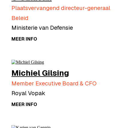
Plaatsvervangend directeur-generaal
Beleid
Ministerie van Defensie
MEER INFO
Michiel Gilsing
Member Executive Board & CFO
Royal Vopak
MEER INFO