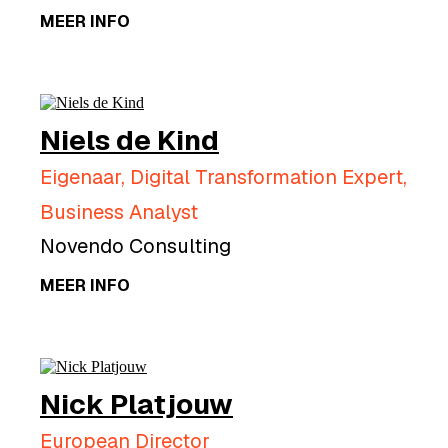
MEER INFO
Niels de Kind
Eigenaar, Digital Transformation Expert,
Business Analyst
Novendo Consulting
MEER INFO
Nick Platjouw
European Director