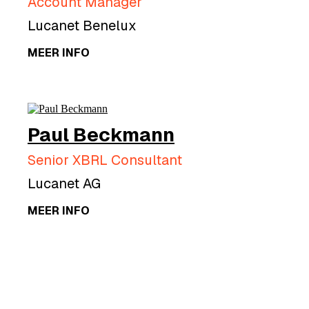
Account Manager
Lucanet Benelux
MEER INFO
Paul Beckmann
Senior XBRL Consultant
Lucanet AG
MEER INFO