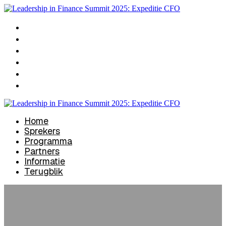
Home
Sprekers
Programma
Partners
Informatie
Terugblik
Home
Sprekers
Programma
Partners
Informatie
Terugblik