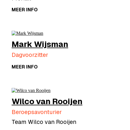
MEER INFO
Mark Wijsman
Dagvoorzitter
MEER INFO
Wilco van Rooijen
Beroepsavonturier
Team Wilco van Rooijen