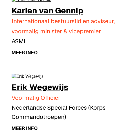
Karien van Gennip
Internationaal bestuurslid en adviseur,
voormalig minister & vicepremier
ASML
MEER INFO
Erik Wegewijs
Voormalig Officier
Nederlandse Special Forces (Korps
Commandotroepen)
MEER INFO