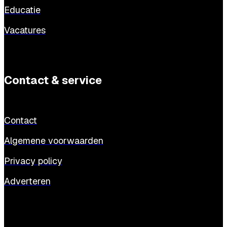
Educatie
Vacatures
Contact & service
Contact
Algemene voorwaarden
Privacy policy
Adverteren