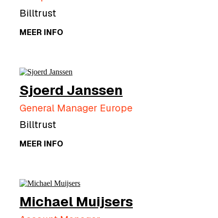
Billtrust
MEER INFO
Sjoerd Janssen
General Manager Europe
Billtrust
MEER INFO
Michael Muijsers