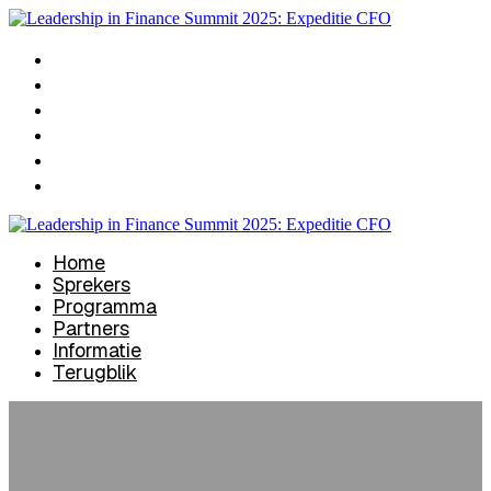
Home
Sprekers
Programma
Partners
Informatie
Terugblik
Home
Sprekers
Programma
Partners
Informatie
Terugblik