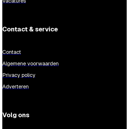
Vacatures
Contact & service
Contact
Algemene voorwaarden
Privacy policy
Adverteren
Volg ons