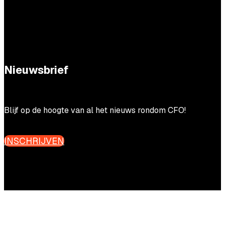
Nieuwsbrief
Blijf op de hoogte van al het nieuws rondom CFO!
INSCHRIJVEN