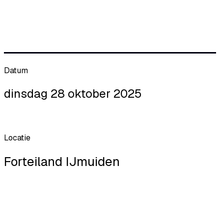
Datum
dinsdag 28 oktober 2025
Locatie
Forteiland IJmuiden