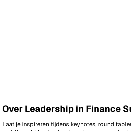
Over Leadership in Finance 
Laat je inspireren tijdens keynotes, round tab