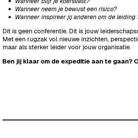
Wanneer blijf je koersvast?
Wanneer neem je bewust een risico?
Wanneer inspireer jij anderen om de leiding
Dit is geen conferentie. Dit is jouw leiderschapsr
Met een rugzak vol nieuwe inzichten, perspectie
maar als sterker leider voor jouw organisatie.
Ben jij klaar om de expeditie aan te gaan?