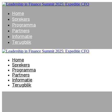
Home
Sprekers
Programma
Partners
Informatie
Terugblik
Home
Sprekers
Programma
Partners
Informatie
Terugblik