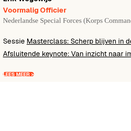
Voormalig Officier
Nederlandse Special Forces (Korps Comman
Masterclass: Scherp blijven in d
Afsluitende keynote: Van inzicht naar 
LEES MEER >