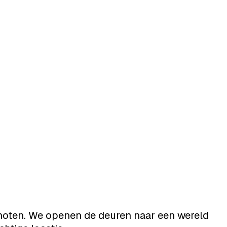
genoten. We openen de deuren naar een wereld