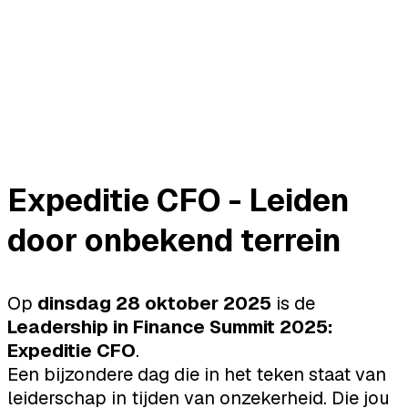
Expeditie CFO - Leiden
door onbekend terrein
Op
dinsdag 28 oktober 2025
is de
Leadership in Finance Summit 2025:
Expeditie CFO
.
Een bijzondere dag die in het teken staat van
leiderschap in tijden van onzekerheid. Die jou