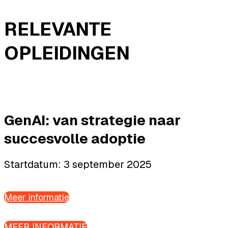
RELEVANTE
OPLEIDINGEN
GenAI: van strategie naar
succesvolle adoptie
Startdatum: 3 september 2025
Meer informatie
MEER INFORMATIE