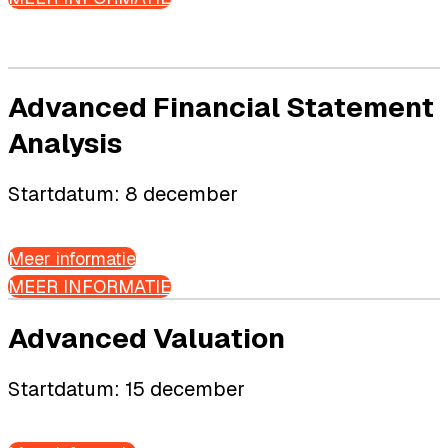
Advanced Financial Statement
Analysis
Startdatum: 8 december
Meer informatie
MEER INFORMATIE
Advanced Valuation
Startdatum: 15 december