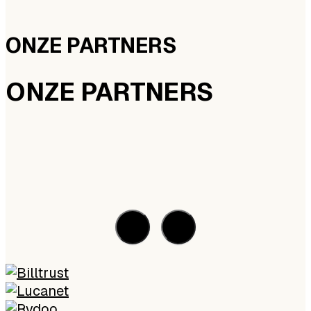
ONZE PARTNERS
ONZE PARTNERS