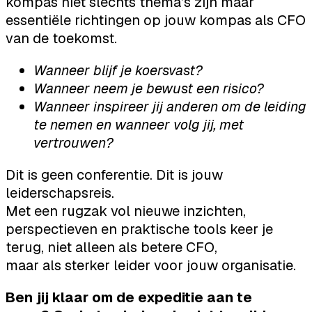
kompas niet slechts thema’s zijn maar
essentiële richtingen op jouw kompas als CFO
van de toekomst.
Wanneer blijf je koersvast?
Wanneer neem je bewust een risico?
Wanneer inspireer jij anderen om de leiding
te nemen en wanneer volg jij, met
vertrouwen?
Dit is geen conferentie. Dit is jouw
leiderschapsreis.
Met een rugzak vol nieuwe inzichten,
perspectieven en praktische tools keer je
terug, niet alleen als betere CFO,
maar als sterker leider voor jouw organisatie.
Ben jij klaar om de expeditie aan te