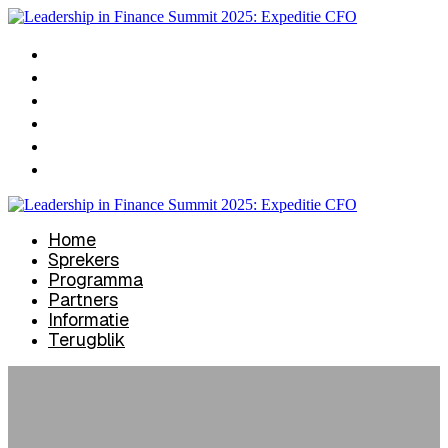
Home
Sprekers
Programma
Partners
Informatie
Terugblik
Home
Sprekers
Programma
Partners
Informatie
Terugblik