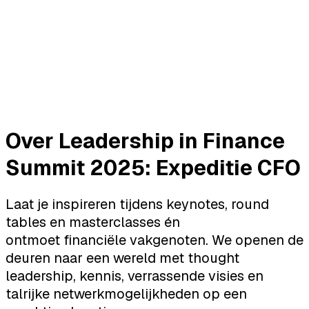
Over Leadership in Finance
Summit 2025: Expeditie CFO
Laat je inspireren tijdens keynotes, round
tables en masterclasses én
ontmoet financiële vakgenoten. We openen de
deuren naar een wereld met thought
leadership, kennis, verrassende visies en
talrijke netwerkmogelijkheden op een