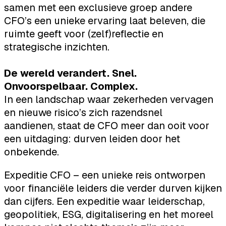
samen met een exclusieve groep andere
CFO’s een unieke ervaring laat beleven, die
ruimte geeft voor (zelf)reflectie en
strategische inzichten.
De wereld verandert. Snel.
Onvoorspelbaar. Complex.
In een landschap waar zekerheden vervagen
en nieuwe risico’s zich razendsnel
aandienen, staat de CFO meer dan ooit voor
een uitdaging: durven leiden door het
onbekende.
Expeditie CFO – een unieke reis ontworpen
voor financiële leiders die verder durven kijken
dan cijfers. Een expeditie waar leiderschap,
geopolitiek, ESG, digitalisering en het moreel