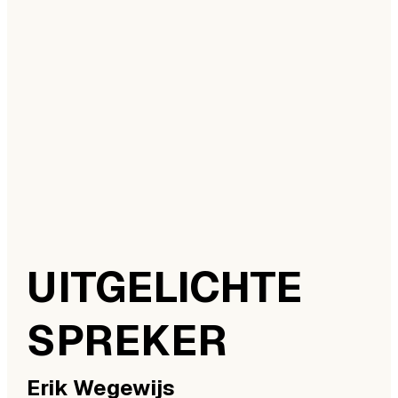
UITGELICHTE
SPREKER
Erik
Wegewijs