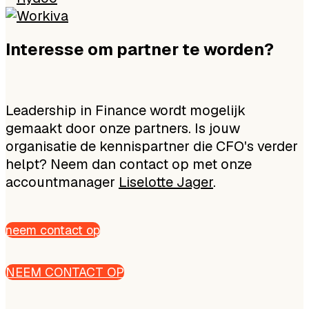
Interesse om partner te worden?
Leadership in Finance wordt mogelijk
gemaakt door onze partners. Is jouw
organisatie de kennispartner die CFO's verder
helpt? Neem dan contact op met onze
accountmanager
Liselotte Jager
.
neem contact op
NEEM CONTACT OP