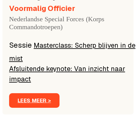
Voormalig Officier
Nederlandse Special Forces (Korps
Commandotroepen)
Masterclass: Scherp blijven in de
mist
Afsluitende keynote: Van inzicht naar
impact
LEES MEER >