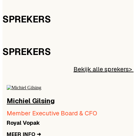
SPREKERS
SPREKERS
Bekijk alle sprekers>
Michiel Gilsing
d
Member Executive Board & CFO
Royal Vopak
MEER INFO ➜