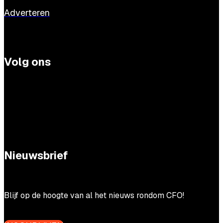
Adverteren
Volg ons
Nieuwsbrief
Blijf op de hoogte van al het nieuws rondom CFO!