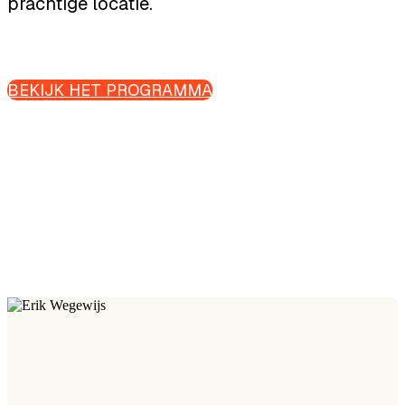
prachtige locatie.
BEKIJK HET PROGRAMMA