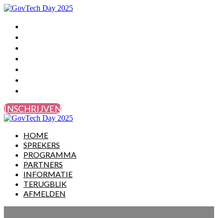
HOME
SPREKERS
PROGRAMMA
PARTNERS
INFORMATIE
TERUGBLIK
AFMELDEN
INSCHRIJVEN
HOME
SPREKERS
PROGRAMMA
PARTNERS
INFORMATIE
TERUGBLIK
AFMELDEN