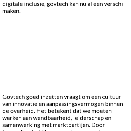
digitale inclusie, govtech kan nu al een verschil
maken.
Govtech goed inzetten vraagt om een cultuur
van innovatie en aanpassingsvermogen binnen
de overheid. Het betekent dat we moeten
werken aan wendbaarheid, leiderschap en
samenwerking met marktpartijen. Door