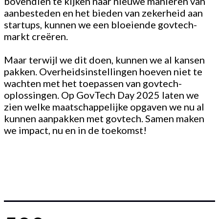
bovendien te kijken naar nieuwe manieren van
aanbesteden en het bieden van zekerheid aan
startups, kunnen we een bloeiende govtech-
markt creëren.
Maar terwijl we dit doen, kunnen we al kansen
pakken. Overheidsinstellingen hoeven niet te
wachten met het toepassen van govtech-
oplossingen. Op GovTech Day 2025 laten we
zien welke maatschappelijke opgaven we nu al
kunnen aanpakken met govtech. Samen maken
we impact, nu en in de toekomst!