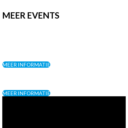
MEER EVENTS
MEER INFORMATIE
MEER INFORMATIE