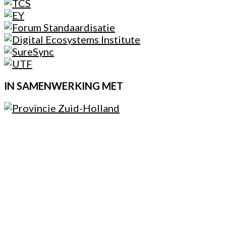
IN SAMENWERKING MET