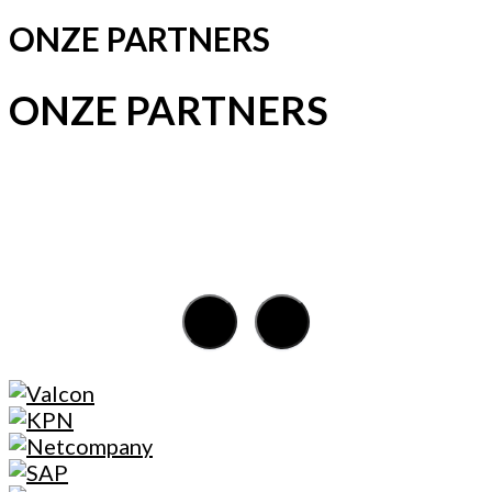
ONZE PARTNERS
ONZE PARTNERS