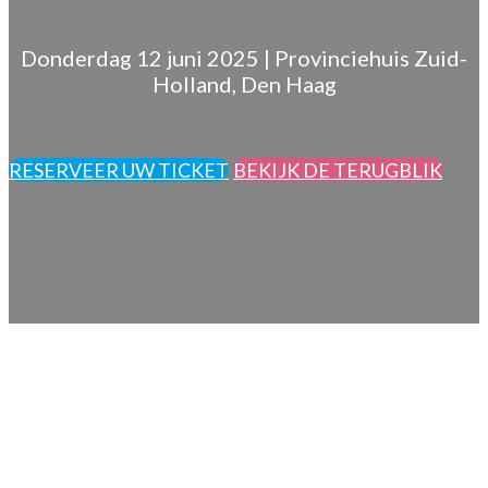
Donderdag 12 juni 2025 | Provinciehuis Zuid-
Holland, Den Haag
RESERVEER UW TICKET
BEKIJK DE TERUGBLIK