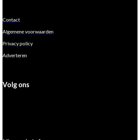
Contact
Algemene voorwaarden
Privacy policy
Adverteren
Volg ons