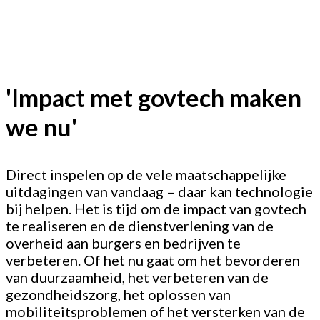
'Impact met govtech maken
we nu'
Direct inspelen op de vele maatschappelijke
uitdagingen van vandaag – daar kan technologie
bij helpen. Het is tijd om de impact van govtech
te realiseren en de dienstverlening van de
overheid aan burgers en bedrijven te
verbeteren. Of het nu gaat om het bevorderen
van duurzaamheid, het verbeteren van de
gezondheidszorg, het oplossen van
mobiliteitsproblemen of het versterken van de