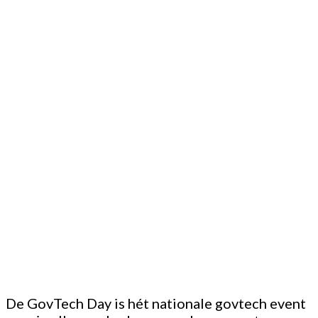
De GovTech Day is hét nationale govtech event