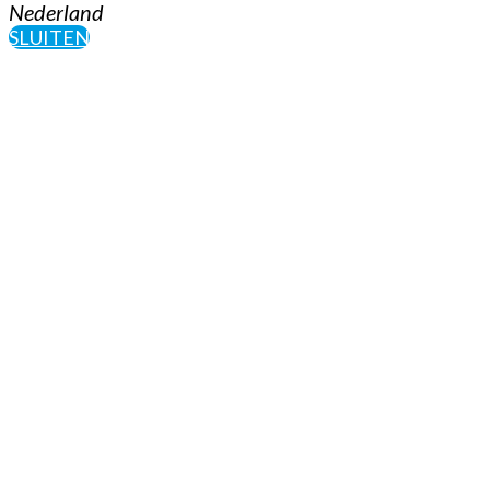
Nederland
SLUITEN