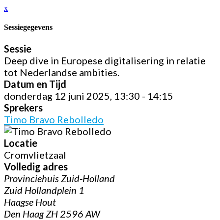
x
Sessiegegevens
Sessie
Deep dive in Europese digitalisering in relatie
tot Nederlandse ambities.
Datum en Tijd
donderdag 12 juni 2025, 13:30 - 14:15
Sprekers
Timo Bravo Rebolledo
Locatie
Cromvlietzaal
Volledig adres
Provinciehuis Zuid-Holland
Zuid Hollandplein 1
Haagse Hout
Den Haag ZH 2596 AW