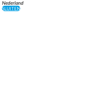
Nederland
SLUITEN