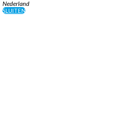
Nederland
SLUITEN