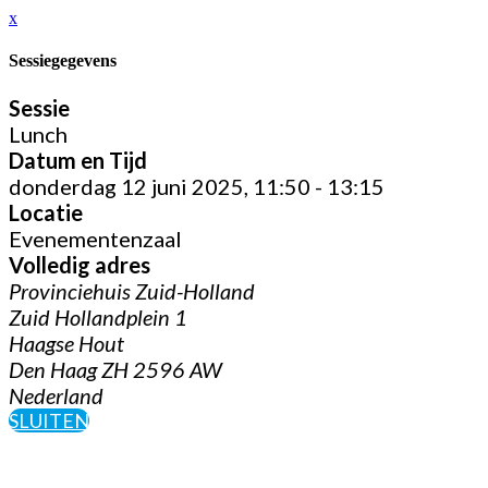
x
Sessiegegevens
Sessie
Lunch
Datum en Tijd
donderdag 12 juni 2025, 11:50 - 13:15
Locatie
Evenementenzaal
Volledig adres
Provinciehuis Zuid-Holland
Zuid Hollandplein 1
Haagse Hout
Den Haag ZH 2596 AW
Nederland
SLUITEN