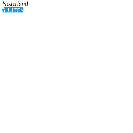
Nederland
SLUITEN