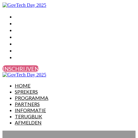
HOME
SPREKERS
PROGRAMMA
PARTNERS
INFORMATIE
TERUGBLIK
AFMELDEN
INSCHRIJVEN
HOME
SPREKERS
PROGRAMMA
PARTNERS
INFORMATIE
TERUGBLIK
AFMELDEN