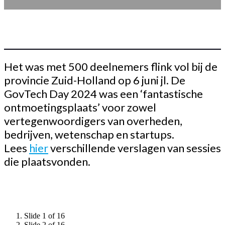
Het was met 500 deelnemers flink vol bij de
provincie Zuid-Holland op 6 juni jl. De
GovTech Day 2024 was een ‘fantastische
ontmoetingsplaats’ voor zowel
vertegenwoordigers van overheden,
bedrijven, wetenschap en startups.
Lees
hier
verschillende verslagen van sessies
die plaatsvonden.
Slide 1 of 16
Slide 2 of 16