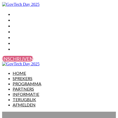
HOME
SPREKERS
PROGRAMMA
PARTNERS
INFORMATIE
TERUGBLIK
AFMELDEN
INSCHRIJVEN
HOME
SPREKERS
PROGRAMMA
PARTNERS
INFORMATIE
TERUGBLIK
AFMELDEN