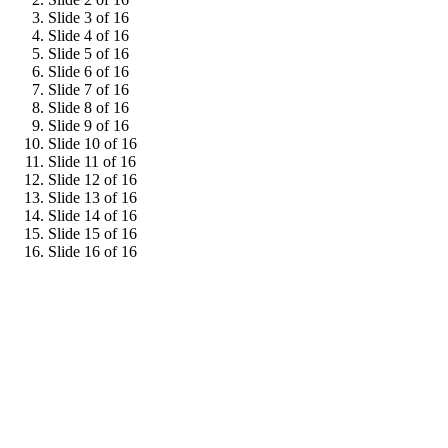
Slide 3 of 16
Slide 4 of 16
Slide 5 of 16
Slide 6 of 16
Slide 7 of 16
Slide 8 of 16
Slide 9 of 16
Slide 10 of 16
Slide 11 of 16
Slide 12 of 16
Slide 13 of 16
Slide 14 of 16
Slide 15 of 16
Slide 16 of 16