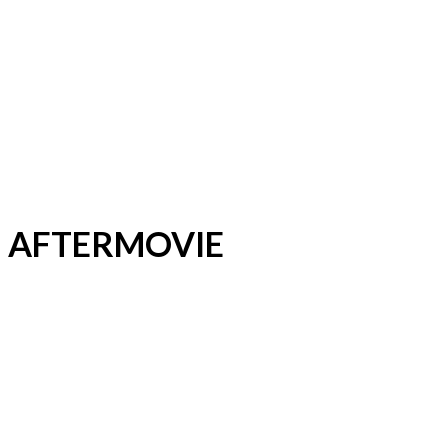
AFTERMOVIE