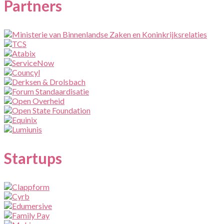
Partners
Startups