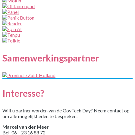
Samenwerkingspartner
Interesse?
Wilt u partner worden van de GovTech Day? Neem contact op
om alle mogelijkheden te bespreken.
Marcel van der Meer
Bel: 06 – 23 16 88 72