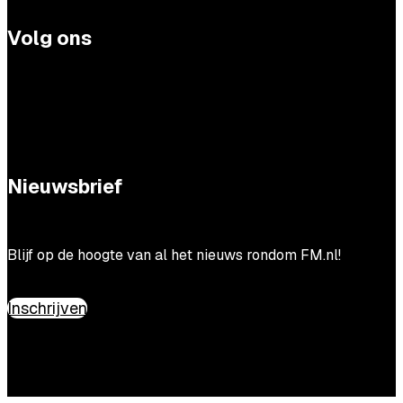
Volg ons
Nieuwsbrief
Blijf op de hoogte van al het nieuws rondom FM.nl!
Inschrijven