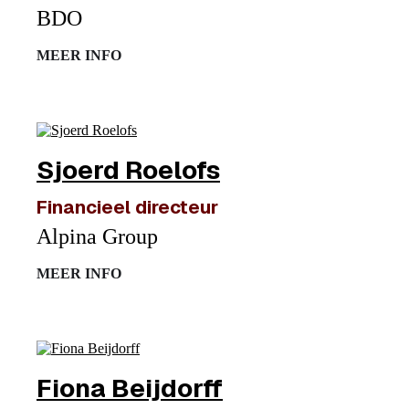
BDO
MEER INFO
Sjoerd Roelofs
Financieel directeur
Alpina Group
MEER INFO
Fiona Beijdorff