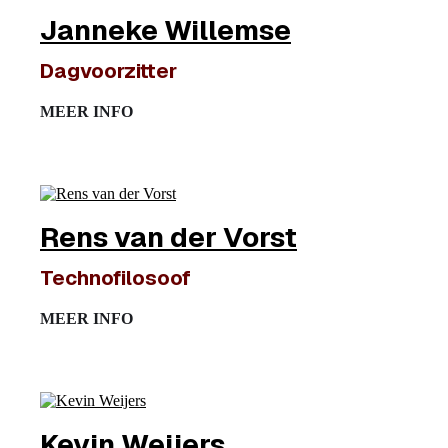
Janneke Willemse
Dagvoorzitter
MEER INFO
Rens van der Vorst
Technofilosoof
MEER INFO
Kevin Weijers