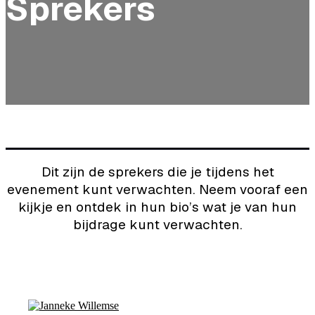
Sprekers
Dit zijn de sprekers die je tijdens het
evenement kunt verwachten. Neem vooraf een
kijkje en ontdek in hun bio’s wat je van hun
bijdrage kunt verwachten.