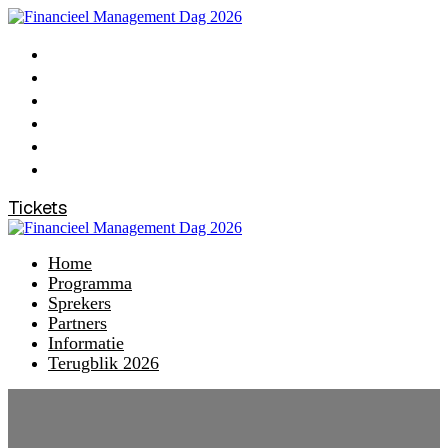
Home
Programma
Sprekers
Partners
Informatie
Terugblik 2026
Tickets
Home
Programma
Sprekers
Partners
Informatie
Terugblik 2026