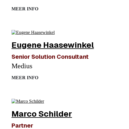
MEER INFO
Eugene Haasewinkel
Senior Solution Consultant
Medius
MEER INFO
Marco Schilder
Partner