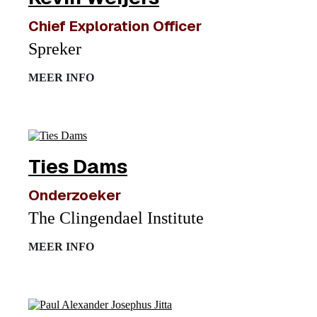
Chief Exploration Officer
Spreker
MEER INFO
Ties Dams
Onderzoeker
The Clingendael Institute
MEER INFO