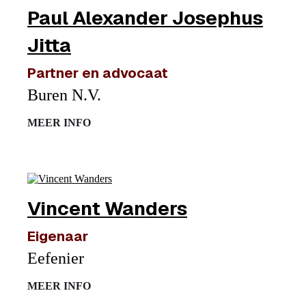
Paul Alexander Josephus
Jitta
Partner en advocaat
Buren N.V.
MEER INFO
Vincent Wanders
Eigenaar
Eefenier
MEER INFO