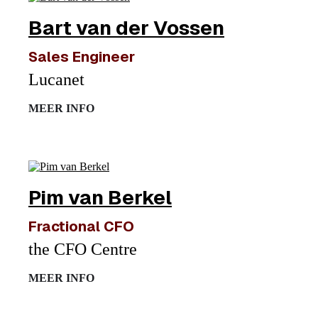
Bart van der Vossen
Sales Engineer
Lucanet
MEER INFO
Pim van Berkel
Fractional CFO
the CFO Centre
MEER INFO