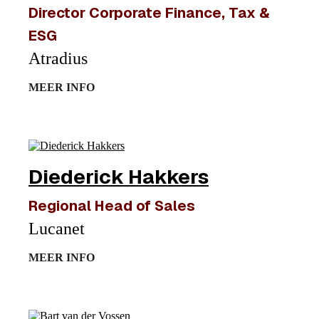
Director Corporate Finance, Tax &
ESG
Atradius
MEER INFO
Diederick Hakkers
Regional Head of Sales
Lucanet
MEER INFO