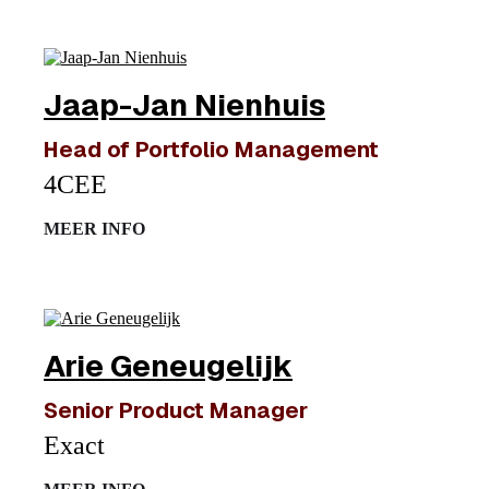
Jaap-Jan Nienhuis
Head of Portfolio Management
4CEE
MEER INFO
Arie Geneugelijk
Senior Product Manager
Exact