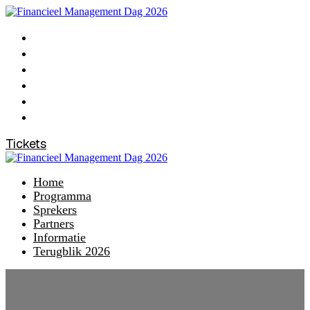
Home
Programma
Sprekers
Partners
Informatie
Terugblik 2026
Tickets
Home
Programma
Sprekers
Partners
Informatie
Terugblik 2026