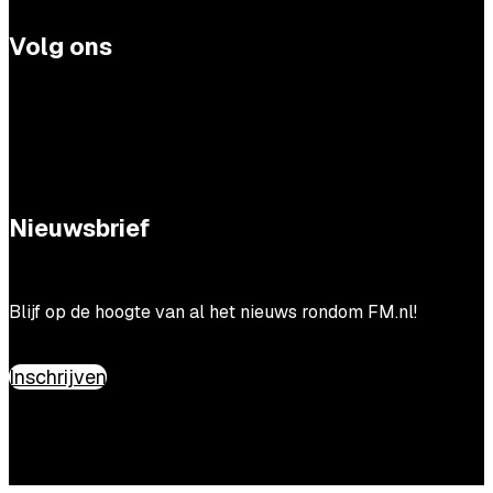
Volg ons
Nieuwsbrief
Blijf op de hoogte van al het nieuws rondom FM.nl!
Inschrijven