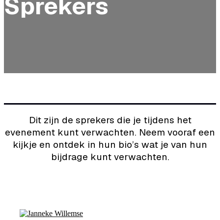
Sprekers
Dit zijn de sprekers die je tijdens het
evenement kunt verwachten. Neem vooraf een
kijkje en ontdek in hun bio’s wat je van hun
bijdrage kunt verwachten.