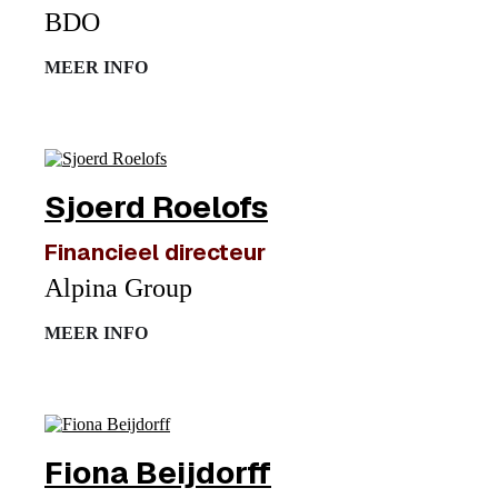
BDO
MEER INFO
Sjoerd Roelofs
Financieel directeur
Alpina Group
MEER INFO
Fiona Beijdorff