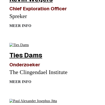
Chief Exploration Officer
Spreker
MEER INFO
Ties Dams
Onderzoeker
The Clingendael Institute
MEER INFO