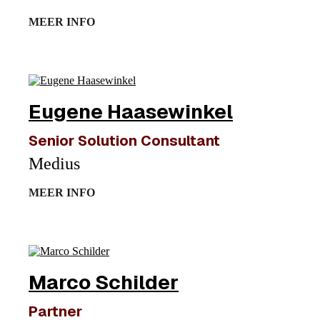
MEER INFO
Eugene Haasewinkel
Senior Solution Consultant
Medius
MEER INFO
Marco Schilder
Partner