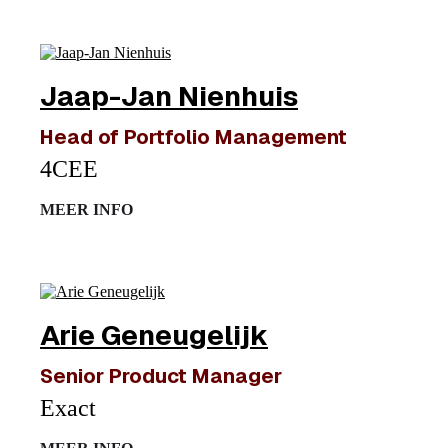
Jaap-Jan Nienhuis
Head of Portfolio Management
4CEE
MEER INFO
Arie Geneugelijk
Senior Product Manager
Exact