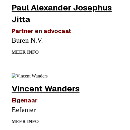
Paul Alexander Josephus
Jitta
Partner en advocaat
Buren N.V.
MEER INFO
Vincent Wanders
Eigenaar
Eefenier
MEER INFO