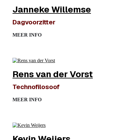
Janneke Willemse
Dagvoorzitter
MEER INFO
Rens van der Vorst
Technofilosoof
MEER INFO
Kevin Weijers