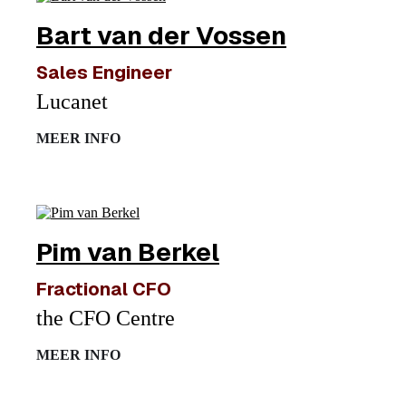
Bart van der Vossen
Sales Engineer
Lucanet
MEER INFO
Pim van Berkel
Fractional CFO
the CFO Centre
MEER INFO