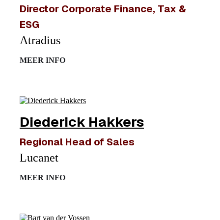
Director Corporate Finance, Tax &
ESG
Atradius
MEER INFO
Diederick Hakkers
Regional Head of Sales
Lucanet
MEER INFO