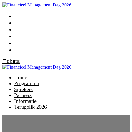
Home
Programma
Sprekers
Partners
Informatie
Terugblik 2026
Tickets
Home
Programma
Sprekers
Partners
Informatie
Terugblik 2026