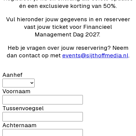
én een exclusieve korting van 50%.
Vul hieronder jouw gegevens in en reserveer
vast jouw ticket voor Financieel
Management Dag 2027.
Heb je vragen over jouw reservering? Neem
dan contact op met
events@sijthoffmedia.nl
.
Aanhef
Voornaam
Tussenvoegsel
Achternaam