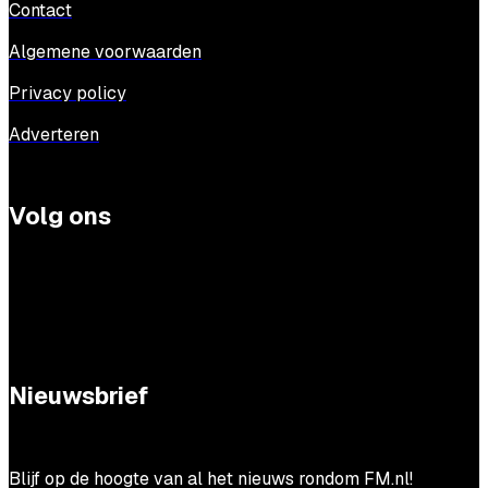
Contact
Algemene voorwaarden
Privacy policy
Adverteren
Volg ons
Nieuwsbrief
Blijf op de hoogte van al het nieuws rondom FM.nl!