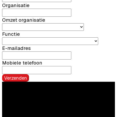
Organisatie
Omzet organisatie
Functie
E-mailadres
Mobiele telefoon
Verzenden
Vragen?