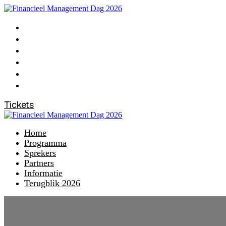
Home
Programma
Sprekers
Partners
Informatie
Terugblik 2026
Tickets
Home
Programma
Sprekers
Partners
Informatie
Terugblik 2026