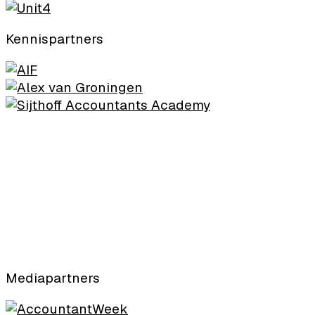
Kennispartners
Mediapartners