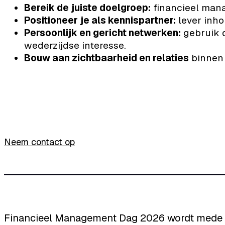
Bereik de juiste doelgroep:
financieel mana
Positioneer je als kennispartner:
lever inho
Persoonlijk en gericht netwerken:
gebruik d
wederzijdse interesse.
Bouw aan zichtbaarheid en relaties
binnen 
Neem contact op
Financieel Management Dag 2026 wordt mede m