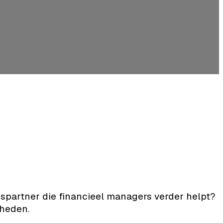
spartner die financieel managers verder helpt?
kheden.