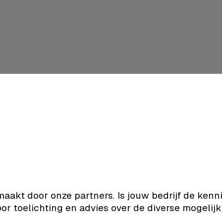
kt door onze partners. Is jouw bedrijf de kenni
or toelichting en advies over de diverse mogelij