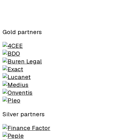
Gold partners
Silver partners