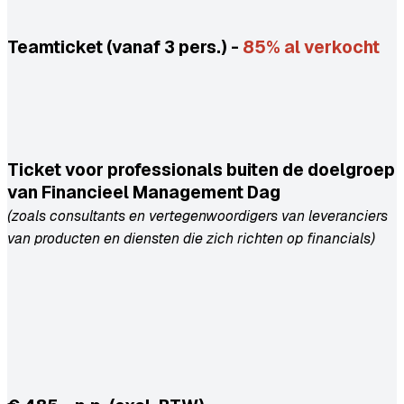
Teamticket (vanaf 3 pers.) -
85% al verkocht
Ticket voor professionals buiten de doelgroep
van Financieel Management Dag
(zoals consultants en vertegenwoordigers van leveranciers
van producten en diensten die zich richten op financials)