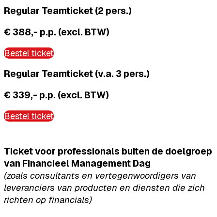
Regular Teamticket (2 pers.)
€ 388,- p.p. (excl. BTW)
Bestel ticket
Regular Teamticket (v.a. 3 pers.)
€ 339,- p.p. (excl. BTW)
Bestel ticket
Ticket voor professionals buiten de doelgroep
van Financieel Management Dag
(zoals consultants en vertegenwoordigers van
leveranciers van producten en diensten die zich
richten op financials)