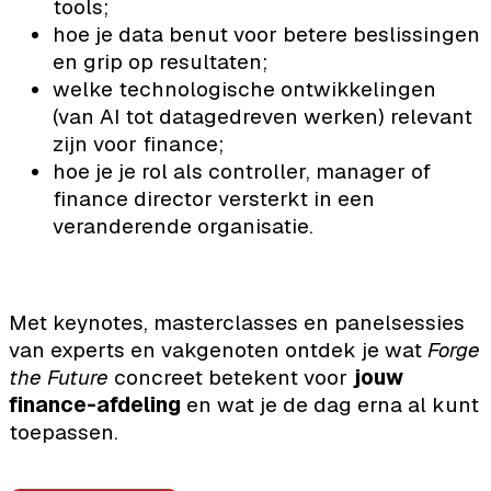
tools;
hoe je data benut voor betere beslissingen
en grip op resultaten;
welke technologische ontwikkelingen
(van AI tot datagedreven werken) relevant
zijn voor finance;
hoe je je rol als controller, manager of
finance director versterkt in een
veranderende organisatie.
Met keynotes, masterclasses en panelsessies
van experts en vakgenoten ontdek je wat
Forge
the Future
concreet betekent voor
jouw
finance-afdeling
en wat je de dag erna al kunt
toepassen.