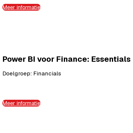
Meer informatie
Power BI voor Finance: Essentials
Doelgroep: Financials
Meer informatie