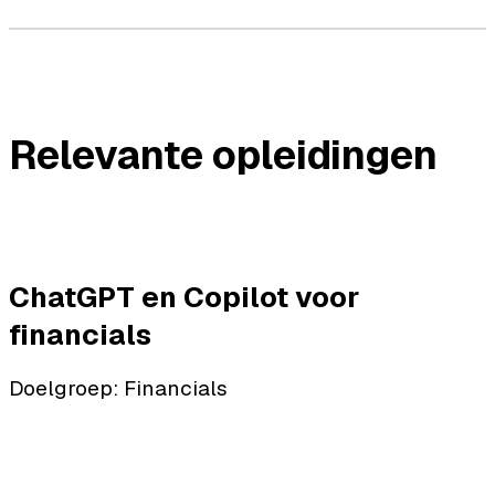
Relevante opleidingen
ChatGPT en Copilot voor
financials
Doelgroep: Financials