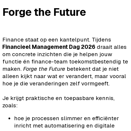
Forge the Future
Finance staat op een kantelpunt. Tijdens
Financieel Management Dag 2026
draait alles
om concrete inzichten die je helpen jouw
functie én finance-team toekomstbestendig te
maken.
Forge the Future
betekent dat je niet
alleen kijkt naar wat er verandert, maar vooral
hoe je die veranderingen zelf vormgeeft.
Je krijgt praktische en toepasbare kennis,
zoals:
hoe je processen slimmer en efficiënter
inricht met automatisering en digitale