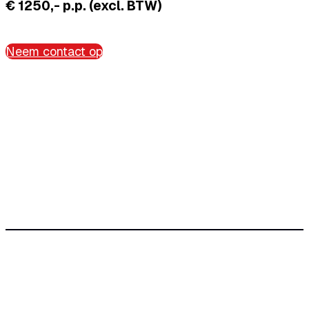
€ 1250,- p.p. (excl. BTW)
Neem contact op