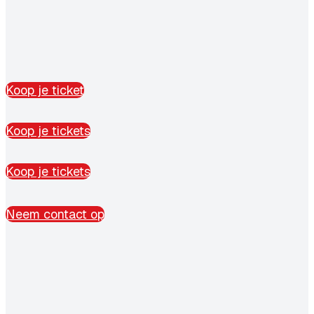
Koop je ticket
Koop je tickets
Koop je tickets
Neem contact op