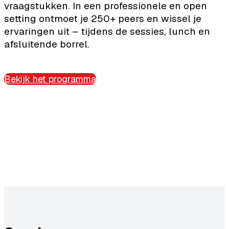
vraagstukken. In een professionele en open
setting ontmoet je 250+ peers en wissel je
ervaringen uit – tijdens de sessies, lunch en
afsluitende borrel.
Bekijk het programma