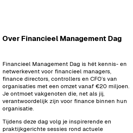
Over Financieel Management Dag
Financieel Management Dag is hét kennis- en
netwerkevent voor financieel managers,
finance directors, controllers en CFO’s van
organisaties met een omzet vanaf €20 miljoen.
Je ontmoet vakgenoten die, net als jij,
verantwoordelijk zijn voor finance binnen hun
organisatie.
Tijdens deze dag volg je inspirerende en
praktijkgerichte sessies rond actuele