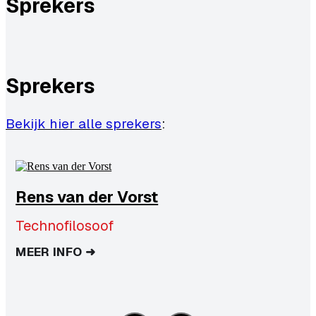
Sprekers
Sprekers
Bekijk hier alle sprekers
:
Rens van der Vorst
Technofilosoof
MEER INFO ➜