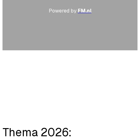
Powered by
FM.nl
Thema 2026: