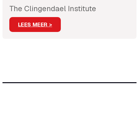
The Clingendael Institute
LEES MEER >