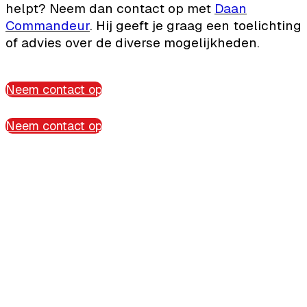
helpt? Neem dan contact op met
Daan
Commandeur
. Hij geeft je graag een toelichting
of advies over de diverse mogelijkheden.
Neem contact op
Neem contact op