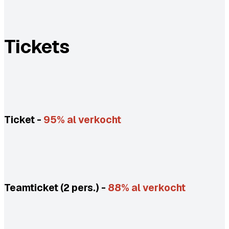
Tickets
Ticket -
95% al verkocht
Teamticket (2 pers.) -
88% al verkocht