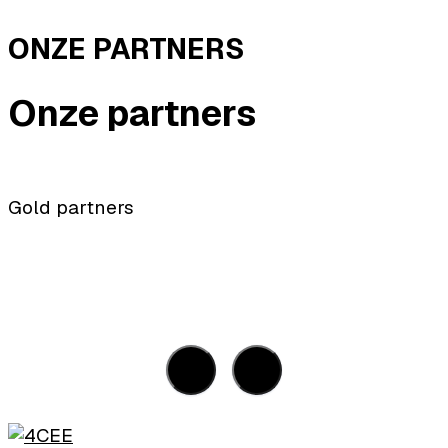
ONZE PARTNERS
Onze partners
Gold partners