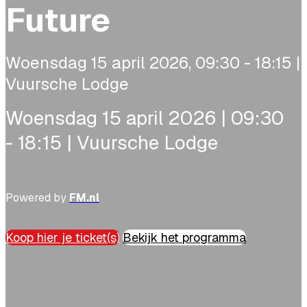
Future
Woensdag 15 april 2026, 09:30 - 18:15 |
Vuursche Lodge
Woensdag 15 april 2026 | 09:30
- 18:15 | Vuursche Lodge
Powered by
FM.nl
Koop hier je ticket(s)
Bekijk het programma