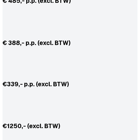
€ 485,- p.p. (excl. BTW)
€ 388,- p.p. (excl. BTW)
€339,- p.p. (excl. BTW)
€1250,- (excl. BTW)