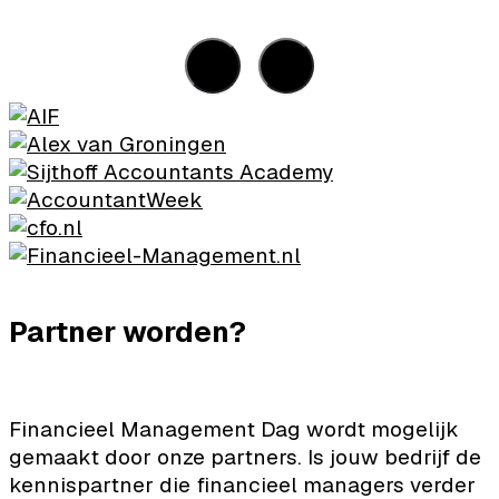
Partner worden?
Financieel Management Dag wordt mogelijk
gemaakt door onze partners. Is jouw bedrijf de
kennispartner die financieel managers verder