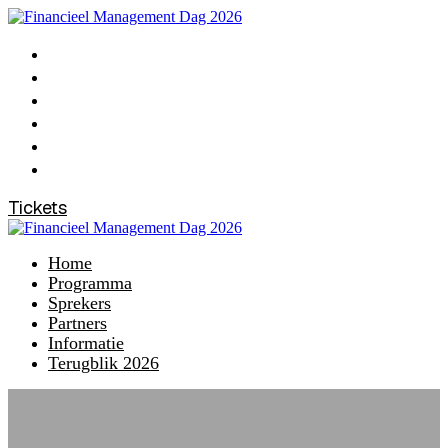
Home
Programma
Sprekers
Partners
Informatie
Terugblik 2026
Tickets
Home
Programma
Sprekers
Partners
Informatie
Terugblik 2026