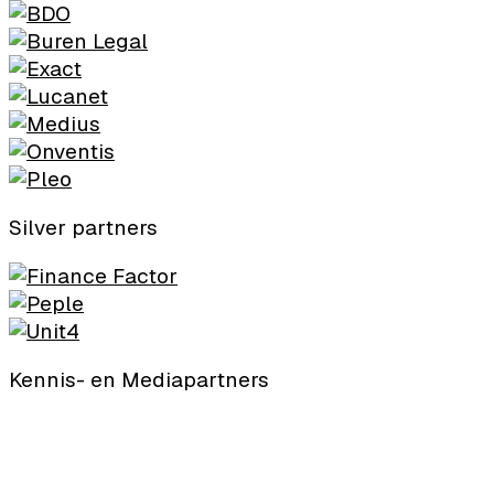
Silver partners
Kennis- en Mediapartners