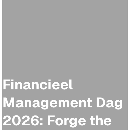
Financieel
Management Dag
2026: Forge the