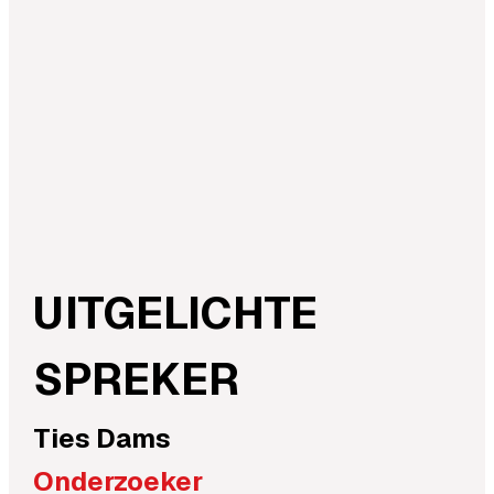
UITGELICHTE
SPREKER
Ties
Dams
Onderzoeker