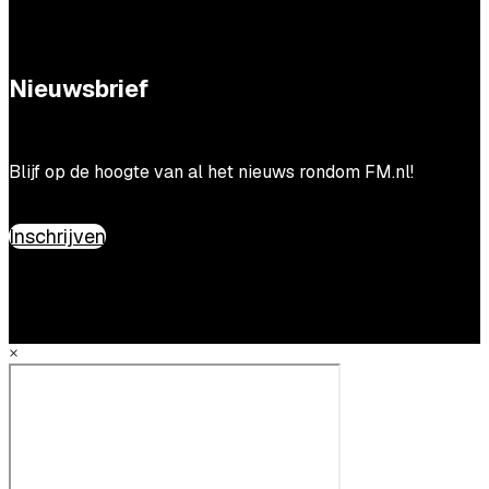
Nieuwsbrief
Blijf op de hoogte van al het nieuws rondom FM.nl!
Inschrijven
×