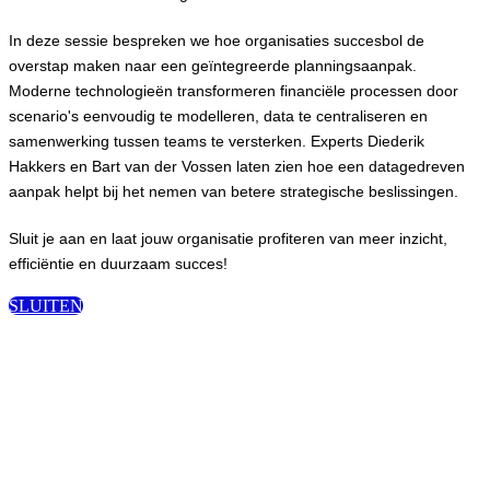
In deze sessie bespreken we hoe organisaties succesbol de
overstap maken naar een geïntegreerde planningsaanpak.
Moderne technologieën transformeren financiële processen door
scenario's eenvoudig te modelleren, data te centraliseren en
samenwerking tussen teams te versterken. Experts Diederik
Hakkers en Bart van der Vossen laten zien hoe een datagedreven
aanpak helpt bij het nemen van betere strategische beslissingen.
Sluit je aan en laat jouw organisatie profiteren van meer inzicht,
efficiëntie en duurzaam succes!
SLUITEN