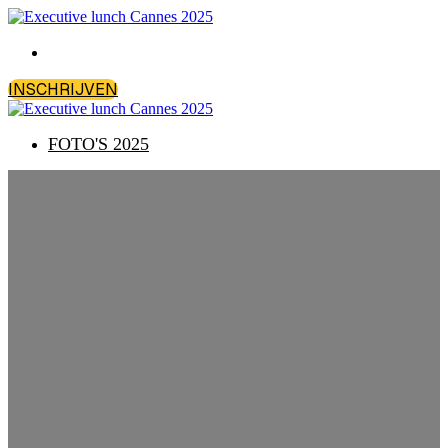
FOTO'S 2025
INSCHRIJVEN
FOTO'S 2025