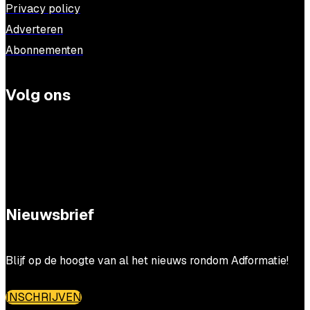
Privacy policy
Adverteren
Abonnementen
Volg ons
Nieuwsbrief
Blijf op de hoogte van al het nieuws rondom Adformatie!
INSCHRIJVEN