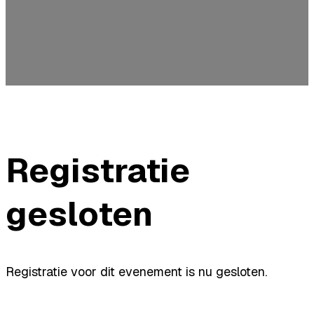
Registratie
gesloten
Registratie voor dit evenement is nu gesloten.