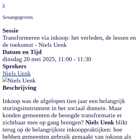
x
Sessiegegevens
Sessie
Transformeren via inkoop: het verleden, de lessen en
de toekomst - Niels Uenk
Datum en Tijd
dinsdag 20 mei 2025, 11:00 - 11:30
Sprekers
Niels Uenk
Beschrijving
Inkoop was de afgelopen tien jaar een belangrijk
sturingsinstrument in het sociaal domein. Maar
konden gemeenten de beoogde transformatie er
zichtbaar mee op gang brengen?
Niels Uenk
blikt
terug op de belangrijkste inkooppraktijken: hoe
hebben gemeenten gebruik gemaakt van inkoop als