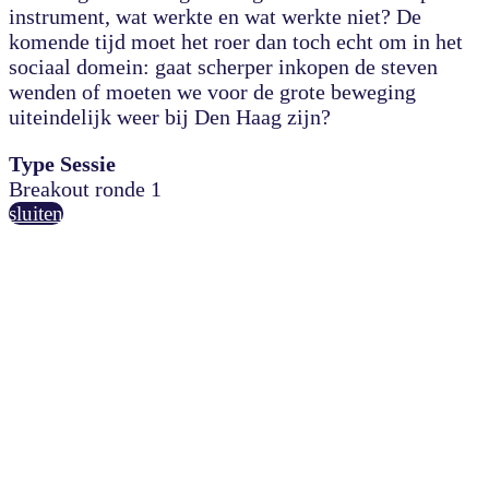
instrument, wat werkte en wat werkte niet? De
komende tijd moet het roer dan toch echt om in het
sociaal domein: gaat scherper inkopen de steven
wenden of moeten we voor de grote beweging
uiteindelijk weer bij Den Haag zijn?
Type Sessie
Breakout ronde 1
sluiten