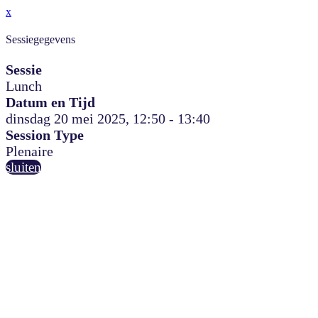
x
Sessiegegevens
Sessie
Lunch
Datum en Tijd
dinsdag 20 mei 2025, 12:50 - 13:40
Session Type
Plenaire
sluiten