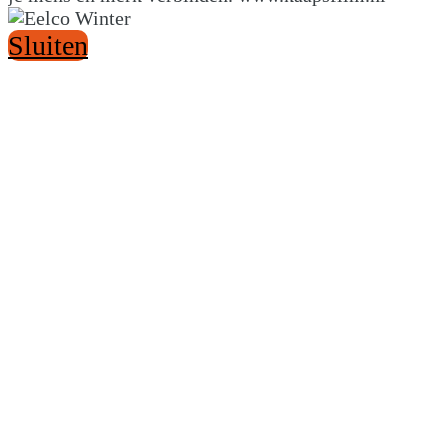
Sluiten