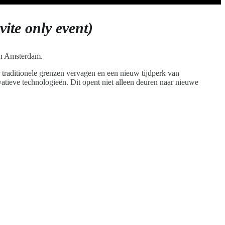
vite only event)
in Amsterdam.
traditionele grenzen vervagen en een nieuw tijdperk van
atieve technologieën. Dit opent niet alleen deuren naar nieuwe