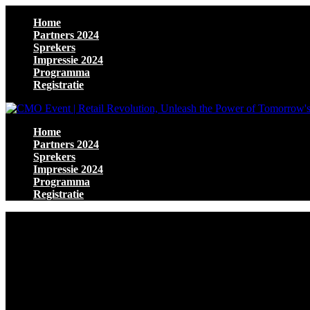
Home
Partners 2024
Sprekers
Impressie 2024
Programma
Registratie
Home
Partners 2024
Sprekers
Impressie 2024
Programma
Registratie