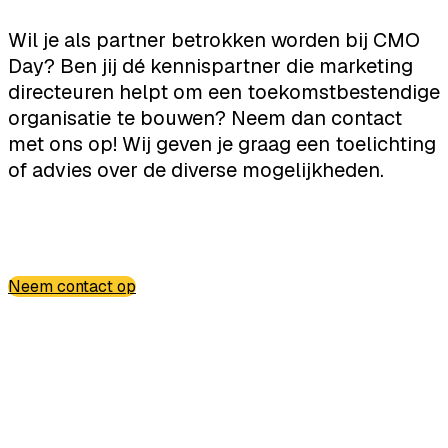
Wil je als partner betrokken worden bij CMO
Day? Ben jij dé kennispartner die marketing
directeuren helpt om een toekomstbestendige
organisatie te bouwen? Neem dan contact
met ons op! Wij geven je graag een toelichting
of advies over de diverse mogelijkheden.
Neem contact op