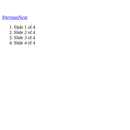
Previous
Next
Slide 1 of 4
Slide 2 of 4
Slide 3 of 4
Slide 4 of 4