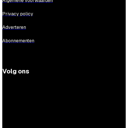
Algemene voorwaarden
Privacy policy
Adverteren
Abonnementen
Volg ons