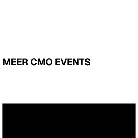
MEER CMO EVENTS
Vragen?