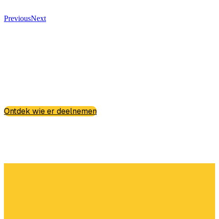
Previous
Next
Ontdek wie er deelnemen