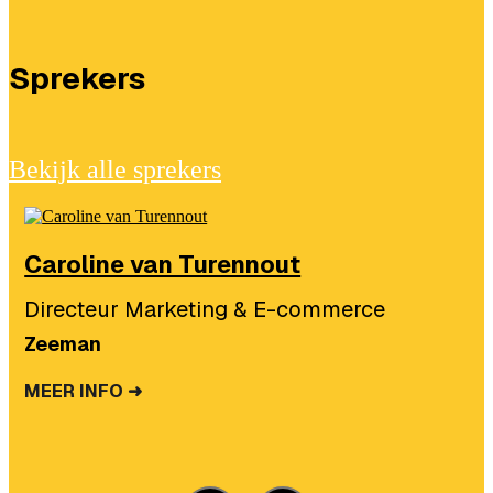
Sprekers
Bekijk alle sprekers
Caroline van Turennout
Directeur Marketing & E-commerce
Zeeman
MEER INFO ➜