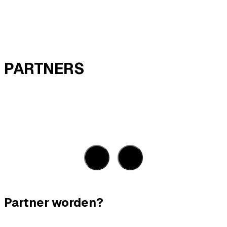
PARTNERS
Partner worden?