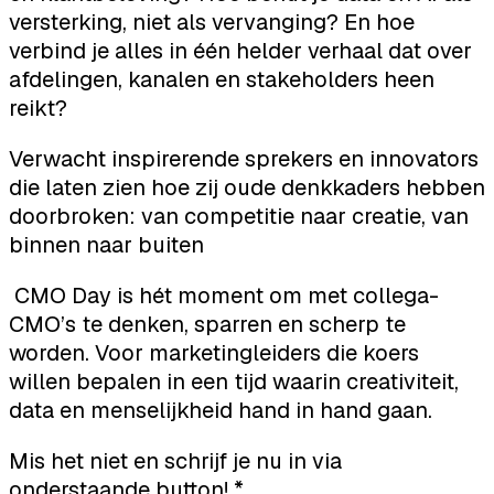
versterking, niet als vervanging? En hoe
verbind je alles in één helder verhaal dat over
afdelingen, kanalen en stakeholders heen
reikt?
Verwacht inspirerende sprekers en innovators
die laten zien hoe zij oude denkkaders hebben
doorbroken: van competitie naar creatie, van
binnen naar buiten
CMO Day is hét moment om met collega-
CMO’s te denken, sparren en scherp te
worden. Voor marketingleiders die koers
willen bepalen in een tijd waarin creativiteit,
data en menselijkheid hand in hand gaan.
Mis het niet en schrijf je nu in via
onderstaande button! *