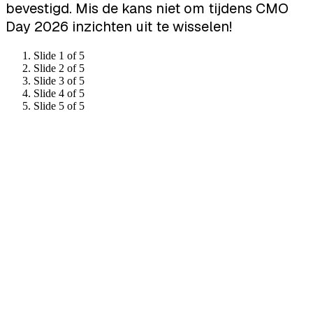
bevestigd. Mis de kans niet om tijdens CMO
Day 2026 inzichten uit te wisselen!
Slide 1 of 5
Slide 2 of 5
Slide 3 of 5
Slide 4 of 5
Slide 5 of 5