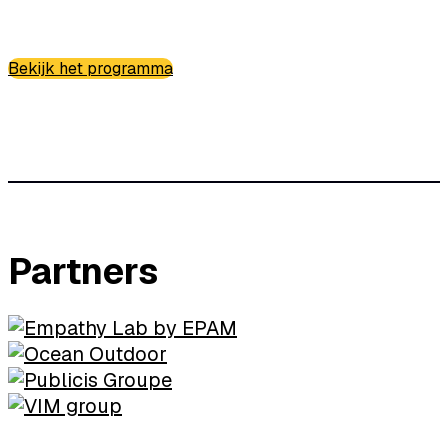
Bekijk het programma
Partners