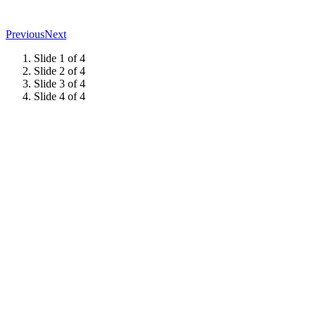
Previous
Next
Slide 1 of 4
Slide 2 of 4
Slide 3 of 4
Slide 4 of 4