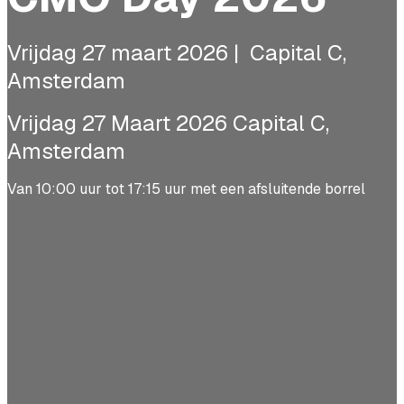
Vrijdag 27 maart 2026 | Capital C,
Amsterdam
Vrijdag 27 Maart 2026 Capital C,
Amsterdam
Van 10:00 uur tot 17:15 uur met een afsluitende borrel