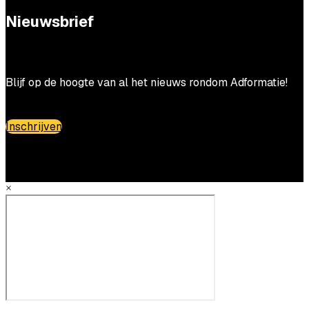
Nieuwsbrief
Blijf op de hoogte van al het nieuws rondom Adformatie!
Inschrijven
×