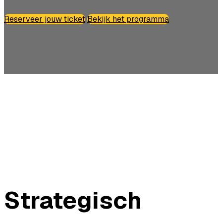
Reserveer jouw ticket
Bekijk het programma
Strategisch