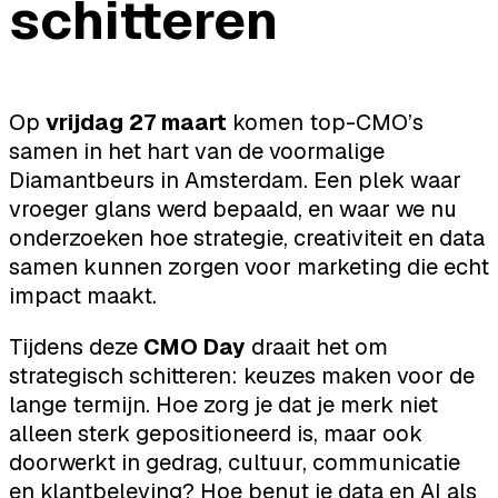
schitteren
Op
vrijdag 27 maart
komen top-CMO’s
samen in het hart van de voormalige
Diamantbeurs in Amsterdam. Een plek waar
vroeger glans werd bepaald, en waar we nu
onderzoeken hoe strategie, creativiteit en data
samen kunnen zorgen voor marketing die echt
impact maakt.
Tijdens deze
CMO Day
draait het om
strategisch schitteren: keuzes maken voor de
lange termijn. Hoe zorg je dat je merk niet
alleen sterk gepositioneerd is, maar ook
doorwerkt in gedrag, cultuur, communicatie
en klantbeleving? Hoe benut je data en AI als