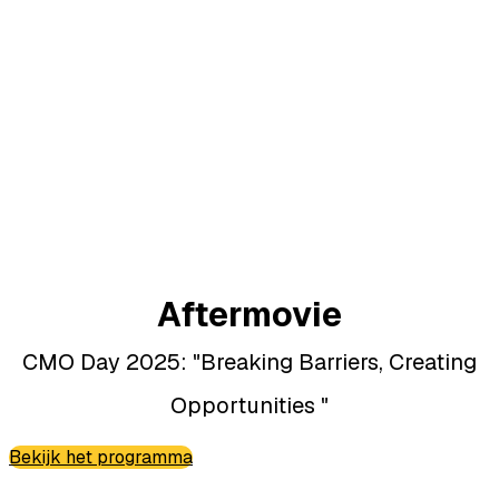
Aftermovie
CMO Day 2025: "Breaking Barriers, Creating
Opportunities "
Bekijk het programma