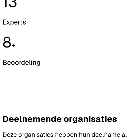
13
Experts
8
+
Beoordeling
Deelnemende organisaties
Deze organisaties hebben hun deelname al