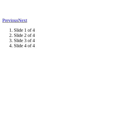
Previous
Next
Slide 1 of 4
Slide 2 of 4
Slide 3 of 4
Slide 4 of 4