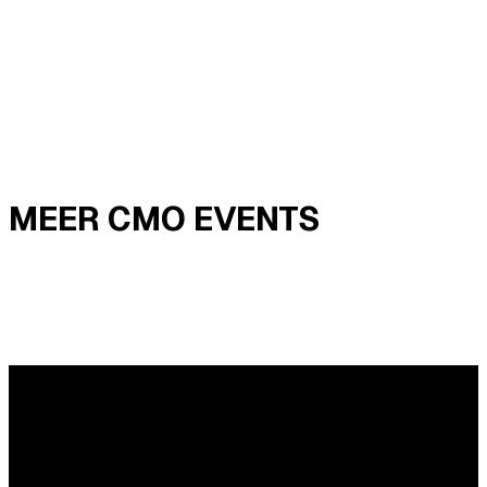
MEER CMO EVENTS
Vragen?