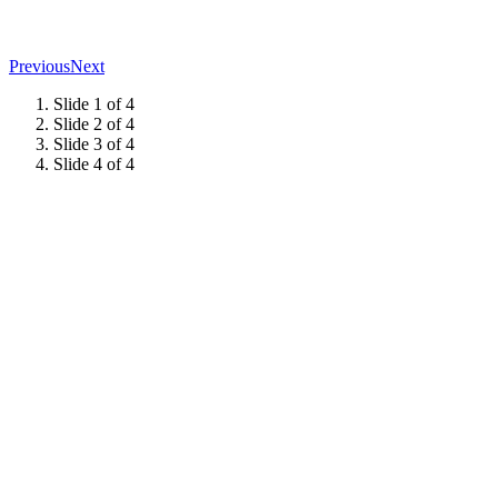
Previous
Next
Slide 1 of 4
Slide 2 of 4
Slide 3 of 4
Slide 4 of 4