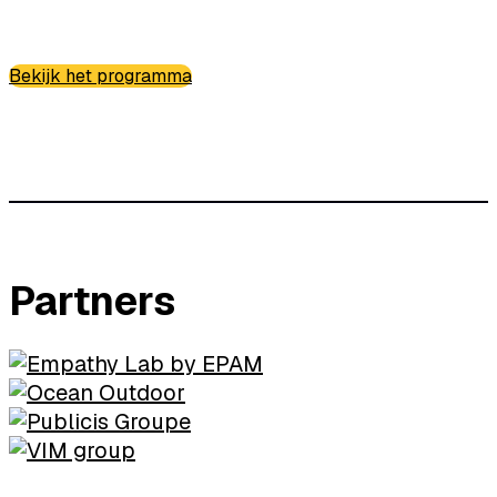
Bekijk het programma
Partners