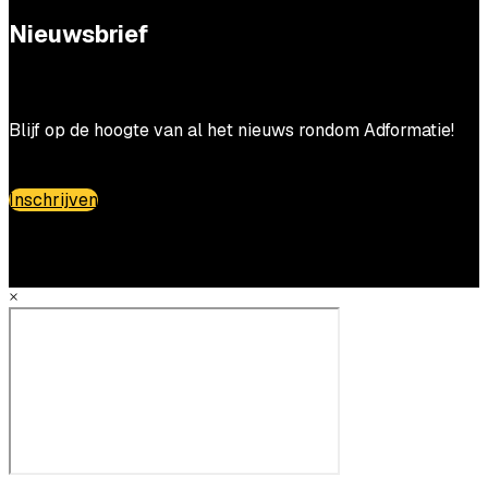
Nieuwsbrief
Blijf op de hoogte van al het nieuws rondom Adformatie!
Inschrijven
×