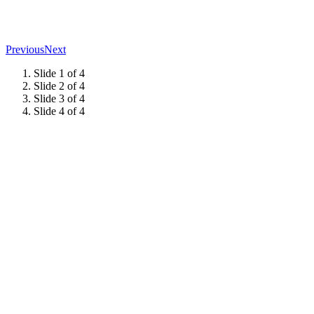
Previous
Next
Slide 1 of 4
Slide 2 of 4
Slide 3 of 4
Slide 4 of 4