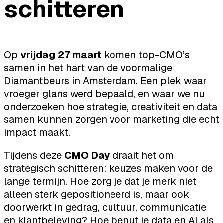
schitteren
Op
vrijdag 27 maart
komen top-CMO’s
samen in het hart van de voormalige
Diamantbeurs in Amsterdam. Een plek waar
vroeger glans werd bepaald, en waar we nu
onderzoeken hoe strategie, creativiteit en data
samen kunnen zorgen voor marketing die echt
impact maakt.
Tijdens deze
CMO Day
draait het om
strategisch schitteren: keuzes maken voor de
lange termijn. Hoe zorg je dat je merk niet
alleen sterk gepositioneerd is, maar ook
doorwerkt in gedrag, cultuur, communicatie
en klantbeleving? Hoe benut je data en AI als