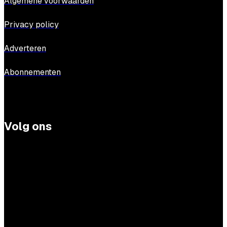
Algemene voorwaarden
Privacy policy
Adverteren
Abonnementen
Volg ons