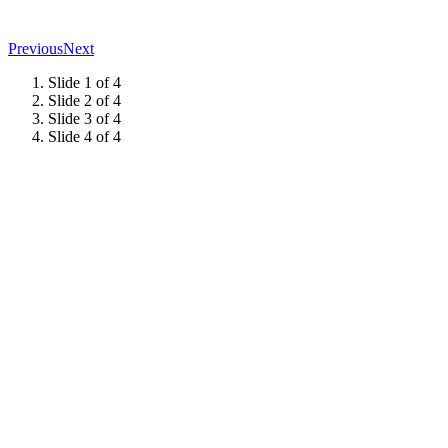
Previous
Next
Slide 1 of 4
Slide 2 of 4
Slide 3 of 4
Slide 4 of 4