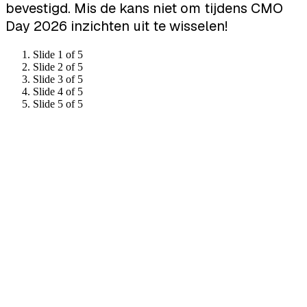
bevestigd. Mis de kans niet om tijdens CMO
Day 2026 inzichten uit te wisselen!
Slide 1 of 5
Slide 2 of 5
Slide 3 of 5
Slide 4 of 5
Slide 5 of 5