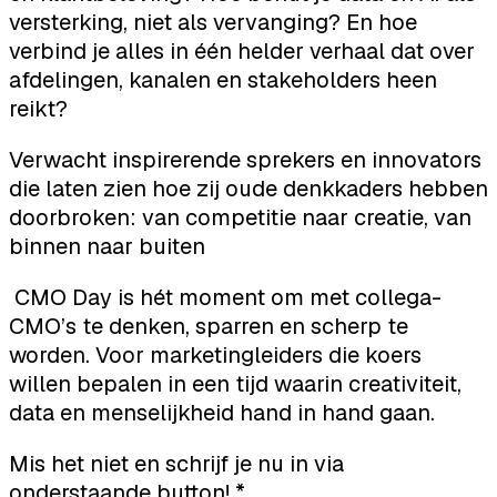
versterking, niet als vervanging? En hoe
verbind je alles in één helder verhaal dat over
afdelingen, kanalen en stakeholders heen
reikt?
Verwacht inspirerende sprekers en innovators
die laten zien hoe zij oude denkkaders hebben
doorbroken: van competitie naar creatie, van
binnen naar buiten
CMO Day is hét moment om met collega-
CMO’s te denken, sparren en scherp te
worden. Voor marketingleiders die koers
willen bepalen in een tijd waarin creativiteit,
data en menselijkheid hand in hand gaan.
Mis het niet en schrijf je nu in via
onderstaande button! *