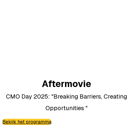
Aftermovie
CMO Day 2025: "Breaking Barriers, Creating
Opportunities "
Bekijk het programma