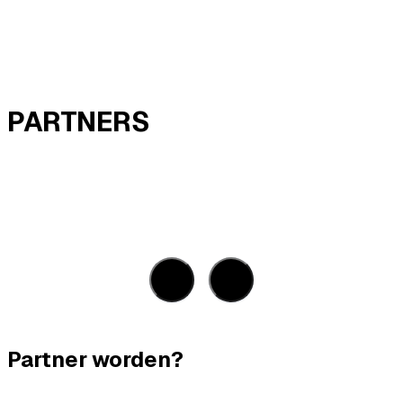
PARTNERS
Partner worden?