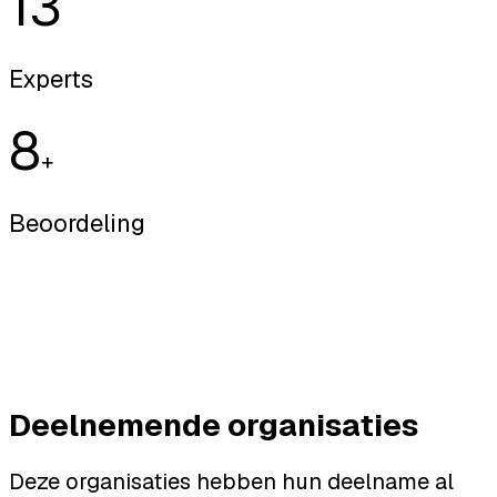
13
Experts
8
+
Beoordeling
Deelnemende organisaties
Deze organisaties hebben hun deelname al