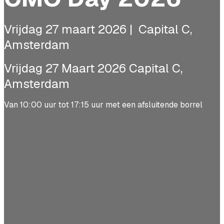
Vrijdag 27 maart 2026 | Capital C,
Amsterdam
Vrijdag 27 Maart 2026 Capital C,
Amsterdam
Van 10:00 uur tot 17:15 uur met een afsluitende borrel