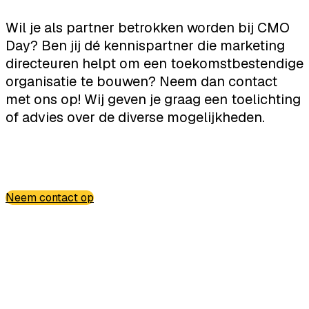
Wil je als partner betrokken worden bij CMO
Day? Ben jij dé kennispartner die marketing
directeuren helpt om een toekomstbestendige
organisatie te bouwen? Neem dan contact
met ons op! Wij geven je graag een toelichting
of advies over de diverse mogelijkheden.
Neem contact op