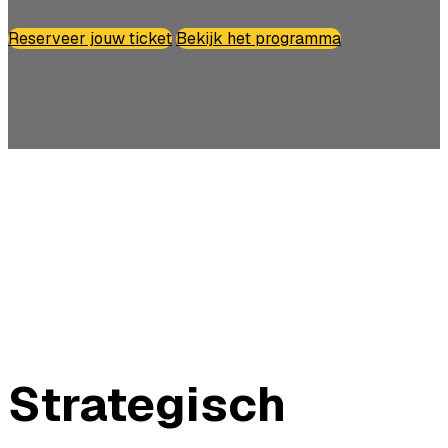
Reserveer jouw ticket
Bekijk het programma
Strategisch