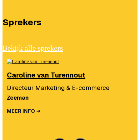
Sprekers
Bekijk alle sprekers
Caroline van Turennout
Directeur Marketing & E-commerce
Zeeman
MEER INFO ➜