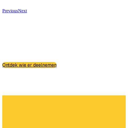
Previous
Next
Ontdek wie er deelnemen