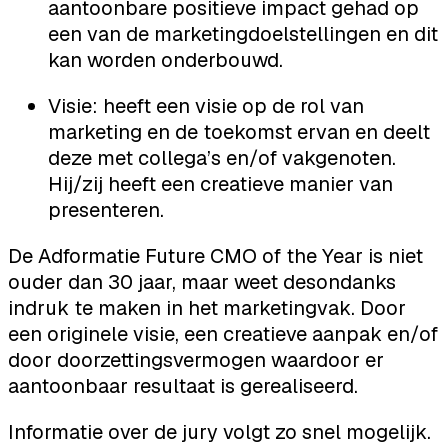
aantoonbare positieve impact gehad op
een van de marketingdoelstellingen en dit
kan worden onderbouwd.
Visie: heeft een visie op de rol van
marketing en de toekomst ervan en deelt
deze met collega’s en/of vakgenoten.
Hij/zij heeft een creatieve manier van
presenteren.
De Adformatie Future CMO of the Year is niet
ouder dan 30 jaar, maar weet desondanks
indruk te maken in het marketingvak. Door
een originele visie, een creatieve aanpak en/of
door doorzettingsvermogen waardoor er
aantoonbaar resultaat is gerealiseerd.
Informatie over de jury volgt zo snel mogelijk.