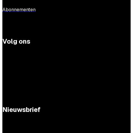
Abonnementen
Volg ons
Nieuwsbrief