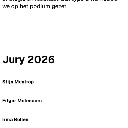
we op het podium gezet.
Jury 2026
Stijn Mentrop
Edgar Molenaars
Irma Bollen