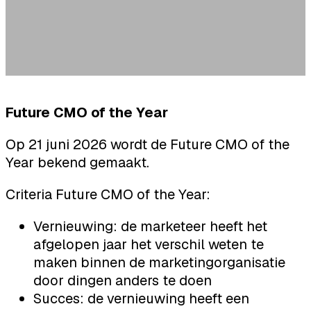
Amsterdam
Future CMO of the Year
Op 21 juni 2026 wordt de Future CMO of the
Year bekend gemaakt.
Criteria Future CMO of the Year:
Vernieuwing: de marketeer heeft het
afgelopen jaar het verschil weten te
maken binnen de marketingorganisatie
door dingen anders te doen
Succes: de vernieuwing heeft een