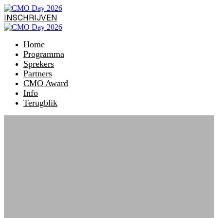
INSCHRIJVEN
Home
Programma
Sprekers
Partners
CMO Award
Info
Terugblik