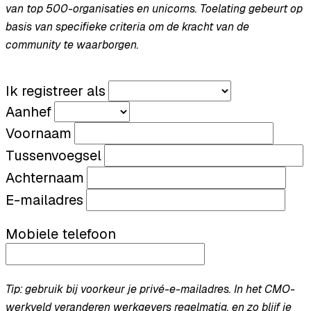
van top 500-organisaties en unicorns. Toelating gebeurt op
basis van specifieke criteria om de kracht van de
community te waarborgen.
Ik registreer als
Aanhef
Voornaam
Tussenvoegsel
Achternaam
E-mailadres
Mobiele telefoon
Tip: gebruik bij voorkeur je privé-e-mailadres. In het CMO-
werkveld veranderen werkgevers regelmatig, en zo blijf je