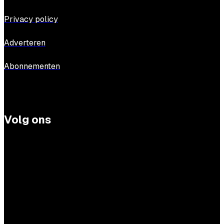
Privacy policy
Adverteren
Abonnementen
Volg ons