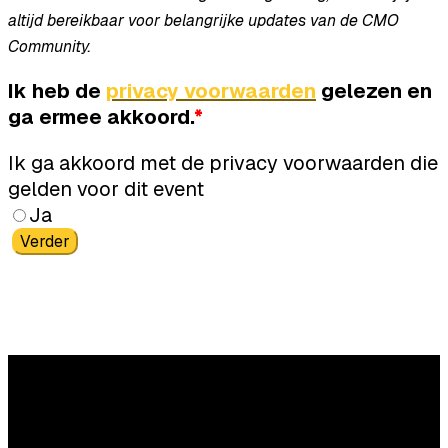
altijd bereikbaar voor belangrijke updates van de CMO
Community.
Ik heb de
privacy voorwaarden
gelezen en
ga ermee akkoord.
*
Ik ga akkoord met de privacy voorwaarden die
gelden voor dit event
Ja
Verder