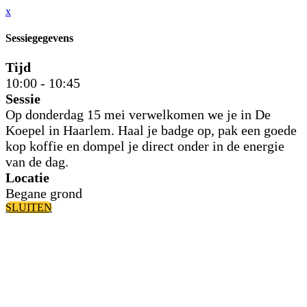
x
Sessiegegevens
Tijd
10:00 - 10:45
Sessie
Op donderdag 15 mei verwelkomen we je in De
Koepel in Haarlem. Haal je badge op, pak een goede
kop koffie en dompel je direct onder in de energie
van de dag.
Locatie
Begane grond
SLUITEN