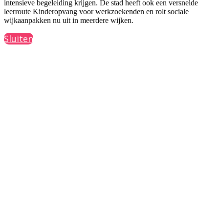
intensieve begeleiding krijgen. De stad heeft ook een versnelde
leerroute Kinderopvang voor werkzoekenden en rolt sociale
wijkaanpakken nu uit in meerdere wijken.
Sluiten