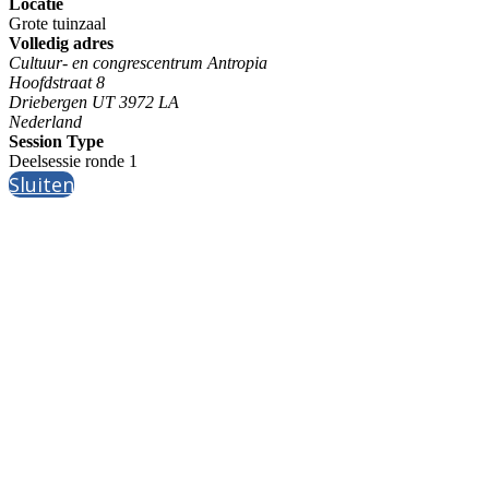
Locatie
Grote tuinzaal
Volledig adres
Cultuur- en congrescentrum Antropia
Hoofdstraat 8
Driebergen UT 3972 LA
Nederland
Session Type
Deelsessie ronde 1
Sluiten