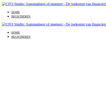
HOME
REGISTREREN
HOME
REGISTREREN