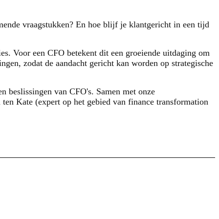
nde vraagstukken? En hoe blijf je klantgericht in een tijd
es. Voor een CFO betekent dit een groeiende uitdaging om
singen, zodat de aandacht gericht kan worden op strategische
en beslissingen van CFO's. Samen met onze
ten Kate (expert op het gebied van finance transformation