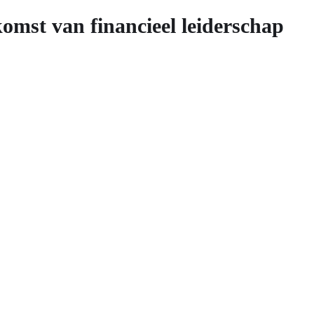
komst van financieel leiderschap