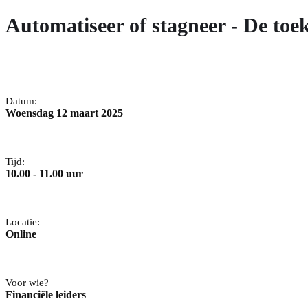
Automatiseer of stagneer - De toe
Datum:
Woensdag 12 maart 2025
Tijd:
10.00 - 11.00 uur
Locatie:
Online
Voor wie?
Financiële leiders