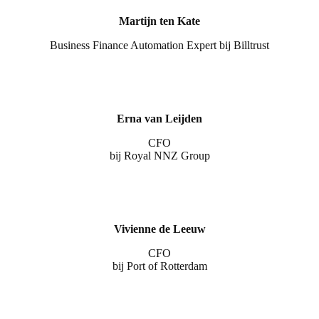
Martijn ten Kate
Business Finance Automation Expert bij Billtrust
Erna van Leijden
CFO
bij Royal NNZ Group
Vivienne de Leeuw
CFO
bij Port of Rotterdam