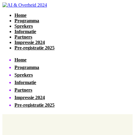
Home
Programma
Sprekers
Informatie
Partners
Impressie 2024
Pre-registratie 2025
Home
Programma
Sprekers
Informatie
Partners
Impressie 2024
Pre-registratie 2025