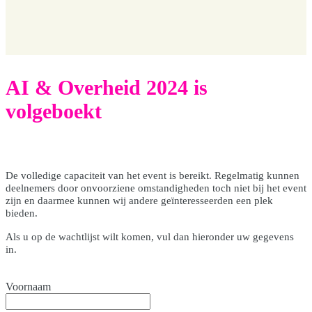
AI & Overheid 2024 is
volgeboekt
De volledige capaciteit van het event is bereikt. Regelmatig kunnen
deelnemers door onvoorziene omstandigheden toch niet bij het event
zijn en daarmee kunnen wij andere geïnteresseerden een plek
bieden.
Als u op de wachtlijst wilt komen, vul dan hieronder uw gegevens
in.
Voornaam