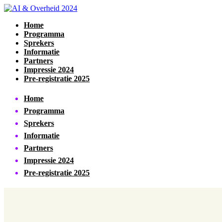
Home
Programma
Sprekers
Informatie
Partners
Impressie 2024
Pre-registratie 2025
Home
Programma
Sprekers
Informatie
Partners
Impressie 2024
Pre-registratie 2025