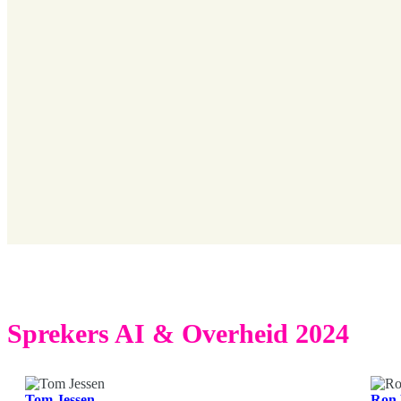
Sprekers AI & Overheid 2024
Tom Jessen
Ron