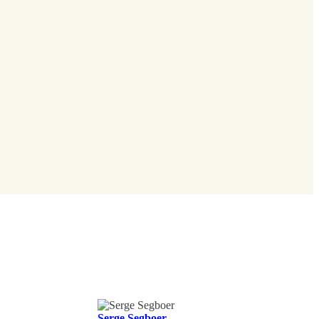
Serge Segboer