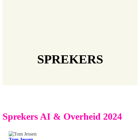
SPREKERS
Sprekers AI & Overheid 2024
Tom Jessen