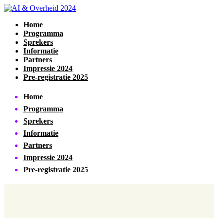
Home
Programma
Sprekers
Informatie
Partners
Impressie 2024
Pre-registratie 2025
Home
Programma
Sprekers
Informatie
Partners
Impressie 2024
Pre-registratie 2025