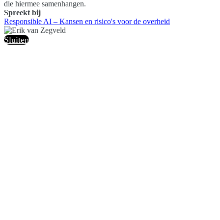
die hiermee samenhangen.
Spreekt bij
Responsible AI – Kansen en risico's voor de overheid
Sluiten