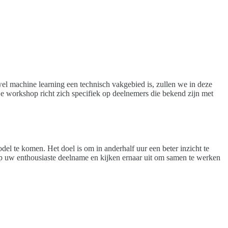
el machine learning een technisch vakgebied is, zullen we in deze
e workshop richt zich specifiek op deelnemers die bekend zijn met
l te komen. Het doel is om in anderhalf uur een beter inzicht te
 uw enthousiaste deelname en kijken ernaar uit om samen te werken