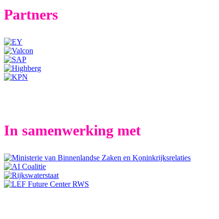
Partners
In samenwerking met