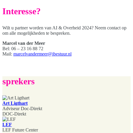
Interesse?
Wilt u partner worden van AI & Overheid 2024? Neem contact op
om alle mogelijkheden te bespreken.
Marcel van der Meer
Bel: 06 – 23 16 88 72
Mail:
marcelvandermeer@ibestuur.nl
sprekers
Art Ligthart
Adviseur Doc-Direkt
DOC-Direkt
LEF
LEF Future Center