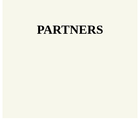
PARTNERS