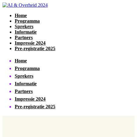
Home
Programma
Sprekers
Informatie
Partners
Impressie 2024
Pre-registratie 2025
Home
Programma
Sprekers
Informatie
Partners
Impressie 2024
Pre-registratie 2025