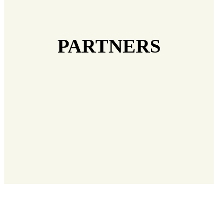
PARTNERS