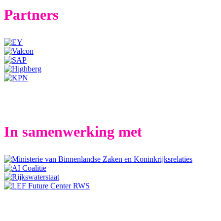
Partners
In samenwerking met