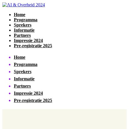
Home
Programma
Sprekers
Informatie
Partners
Impressie 2024
Pre-registratie 2025
Home
Programma
Sprekers
Informatie
Partners
Impressie 2024
Pre-registratie 2025