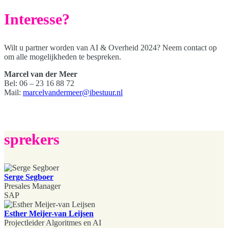
Interesse?
Wilt u partner worden van AI & Overheid 2024? Neem contact op
om alle mogelijkheden te bespreken.
Marcel van der Meer
Bel: 06 – 23 16 88 72
Mail:
marcelvandermeer@ibestuur.nl
sprekers
Serge Segboer
Presales Manager
SAP
Esther Meijer-van Leijsen
Projectleider Algoritmes en AI