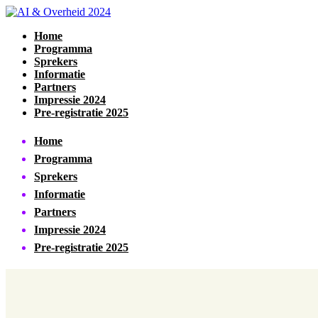
Home
Programma
Sprekers
Informatie
Partners
Impressie 2024
Pre-registratie 2025
Home
Programma
Sprekers
Informatie
Partners
Impressie 2024
Pre-registratie 2025