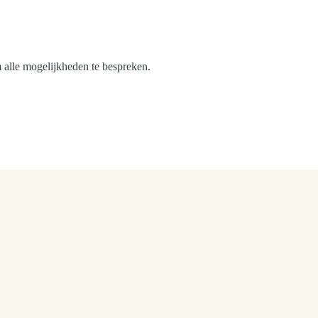
alle mogelijkheden te bespreken.