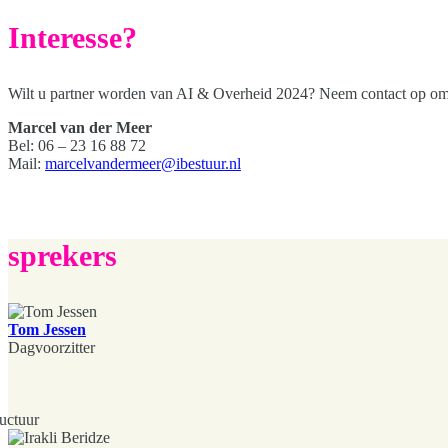
Interesse?
Wilt u partner worden van AI & Overheid 2024? Neem contact op om 
Marcel van der Meer
Bel: 06 – 23 16 88 72
Mail:
marcelvandermeer@ibestuur.nl
sprekers
Tom Jessen
Dagvoorzitter
ructuur