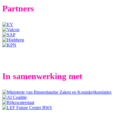
Partners
In samenwerking met